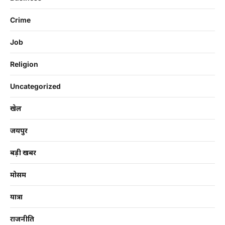
Crime
Job
Religion
Uncategorized
खेल
जयपुर
बड़ी खबर
मोसम
यात्रा
राजनीति