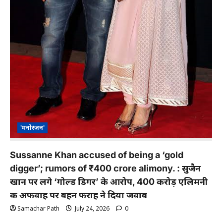
'मनोरंजन'
Sussanne Khan accused of being a ‘gold
digger’; rumors of ₹400 crore alimony. : सुजैन
खान पर लगे ‘गोल्ड डिगर’ के आरोप, 400 करोड़ एलिमनी
की अफवाह पर बहन फराह ने दिया जवाब
Samachar Path
July 24, 2026
0