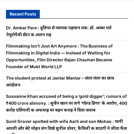
Recent Posts
Dr. Ambar Pare : दुलिया से व्यापक पहचान तक: डॉ. अम्बर पारे
नेचुरोपैथी सेंटर की अलग राह
Filmmaking Isn’t Just Art Anymore : The Business of
Filmmaking in Digital India — Instead of Waiting for
Opportunities, Film Director Rajan Chauhan Became
Founder of Mukt World LLP
The student protest at Jantar Mantar – जंतर मंतर का छात्र
आंदोलन
Sussanne Khan accused of being a ‘gold digger’; rumors of
₹400 crore alimony. : सुजैन खान पर लगे ‘गोल्ड डिगर’ के आरोप, 400
करोड़ एलिमनी की अफवाह पर बहन फराह ने दिया जवाब
Sunil Grover spotted with wife Aarti and son Mohan : पत्नी
आरती और बेटे मोहन संग दिखे सुनील ग्रोवर, फैमिली की सादगी ने जीता फैंस