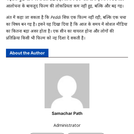
आलोचना के बावजूद फिल्म की लोकप्रियता कम नहीं हुई, बल्कि और बढ़ गई।
अंत में कहा जा सकता है कि
Peddi
सिर्फ एक फिल्म नहीं रही, बल्कि एक चर्चा
का विषय बन गई है। इसने यह दिखा दिया है कि आज के समय में सोशल मीडिया
का कितना बड़ा असर होता है। एक सीन का वायरल होना और लोगों की
प्रतिक्रिया किसी भी फिल्म को नई दिशा दे सकती है।
About the Author
Samachar Path
Administrator