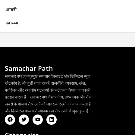
शायरी
स्वास्थ्य
Samachar Path
समाचार पथ एक प्रमुख समाचार वेबसाइट और डिजिटल न्यूज़
प्लेटफॉर्म है, जो जुड़ी ताज़ा खबरें, राजनीति, व्यवसाय, खेल,
मनोरंजन और स्थानीय घटनाओं की सटीक व निष्पक्ष जानकारी
प्रदान करता है। समाचार पथ विश्वसनीय, तथ्यात्मक और तेज़
खबरों के माध्यम से पाठकों को जागरूक रखने का कार्य करता है
और डिजिटल माध्यम से व्यापक रूप से पाठकों से जुड़ा हुआ है।