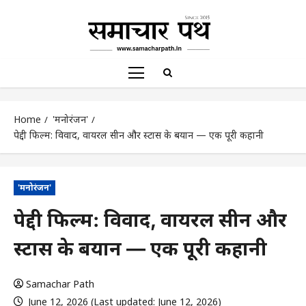
Home
'मनोरंजन'
पेद्दी फिल्म: विवाद, वायरल सीन और स्टार्स के बयान — एक पूरी कहानी
'मनोरंजन'
पेद्दी फिल्म: विवाद, वायरल सीन और
स्टार्स के बयान — एक पूरी कहानी
Samachar Path
June 12, 2026 (Last updated: June 12, 2026)