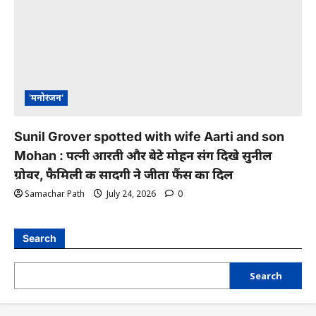
'मनोरंजन'
Sunil Grover spotted with wife Aarti and son
Mohan : पत्नी आरती और बेटे मोहन संग दिखे सुनील
ग्रोवर, फैमिली की सादगी ने जीता फैंस का दिल
Samachar Path
July 24, 2026
0
Search
Search