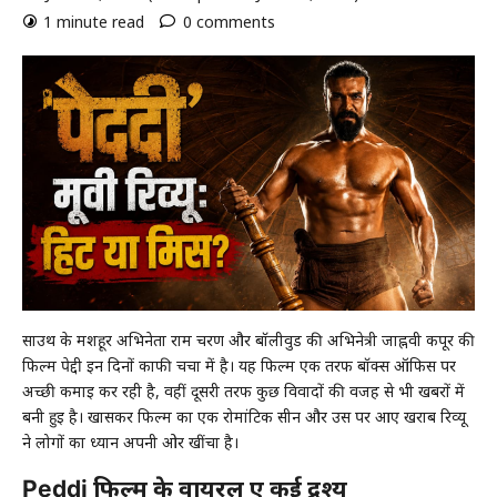
1 minute read
0 comments
साउथ के मशहूर अभिनेता राम चरण और बॉलीवुड की अभिनेत्री जाह्नवी कपूर की
फिल्म
पेद्दी
इन दिनों काफी चर्चा में है। यह फिल्म एक तरफ बॉक्स ऑफिस पर
अच्छी कमाई कर रही है, वहीं दूसरी तरफ कुछ विवादों की वजह से भी खबरों में
बनी हुई है। खासकर फिल्म का एक रोमांटिक सीन और उस पर आए खराब रिव्यू
ने लोगों का ध्यान अपनी ओर खींचा है।
Peddi फिल्म के वायरल हुए कई द्रश्य