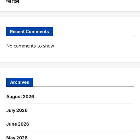
का दिल
Recent Comments
No comments to show.
Archives
August 2026
July 2026
June 2026
May 2026