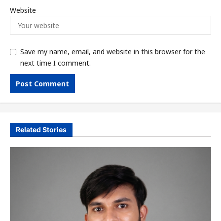
Website
Save my name, email, and website in this browser for the
next time I comment.
Related Stories