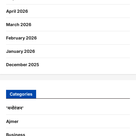
April 2026
March 2026
February 2026
January 2026
December 2025
Categories
'मनोरंजन'
Ajmer
Business