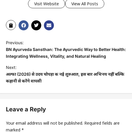
Visit Website
View All Posts
Previous:
BN Ayurveda Sansthan: The Ayurvedic Way to Better Health:
Integrating Wellness, Vitality, and Natural Healing
Next:
अल्फा (2026) से उदय चोपड़ा की नई शुरुआत, इस बार अभिनय नहीं बल्कि
कहानी से करेंगे वापसी
Leave a Reply
Your email address will not be published.
Required fields are
marked
*