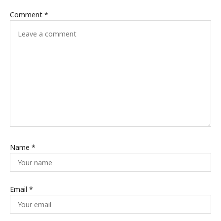
Comment
*
Name
*
Email
*