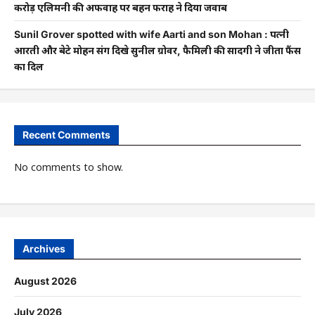
करोड़ एलिमनी की अफवाह पर बहन फराह ने दिया जवाब
Sunil Grover spotted with wife Aarti and son Mohan : पत्नी
आरती और बेटे मोहन संग दिखे सुनील ग्रोवर, फैमिली की सादगी ने जीता फैंस
का दिल
Recent Comments
No comments to show.
Archives
August 2026
July 2026