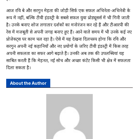
आज रवि दुबे और सरगुन मेहता की जोड़ी सिर्फ एक सफल अभिनेता-अभिनेत्री के
रूप में नहीं, बल्कि टीवी इंडस्ट्री के सबसे सफल युवा प्रोड्यूसर्स में भी गिनी जाती
है। उनके बनाए शोज लगातार दर्शकों का मनोरंजन कर रहे हैं और टीआरपी की
रेस में मजबूती से अपनी जगह बनाए हुए हैं। आने वाले समय में भी उनके कई नए
प्रोजेक्ट्स पर काम चल रहा है। ऐसे में यह देखना दिलचस्प होगा कि रवि और
सरगुन अपनी नई कहानियों और नए प्रयोगों के जरिए टीवी इंडस्ट्री में किस तरह
अपनी सफलता का सफर आगे बढ़ाते हैं। उनकी अब तक की उपलब्धियां यह
साबित करती हैं कि मेहनत, नई सोच और अच्छा कंटेंट किसी भी क्षेत्र में सफलता
दिला सकता है।
About the Author