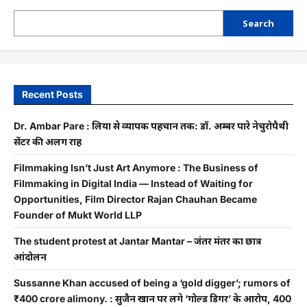
Search
Recent Posts
Dr. Ambar Pare : दुलिया से व्यापक पहचान तक: डॉ. अम्बर पारे नेचुरोपैथी
सेंटर की अलग राह
Filmmaking Isn’t Just Art Anymore : The Business of
Filmmaking in Digital India — Instead of Waiting for
Opportunities, Film Director Rajan Chauhan Became
Founder of Mukt World LLP
The student protest at Jantar Mantar – जंतर मंतर का छात्र
आंदोलन
Sussanne Khan accused of being a ‘gold digger’; rumors of
₹400 crore alimony. : सुजैन खान पर लगे ‘गोल्ड डिगर’ के आरोप, 400