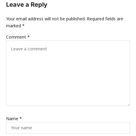
Leave a Reply
Your email address will not be published.
Required fields are
marked
*
Comment
*
Name
*