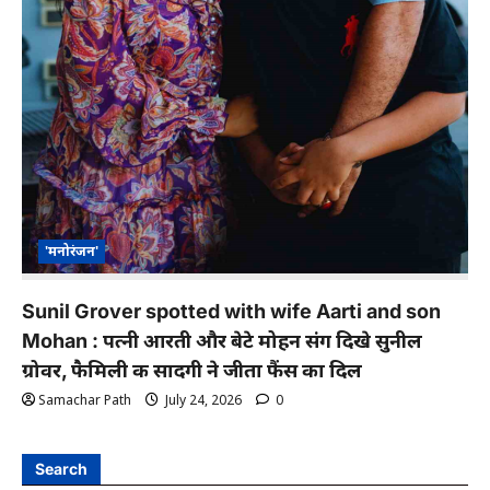
'मनोरंजन'
Sunil Grover spotted with wife Aarti and son
Mohan : पत्नी आरती और बेटे मोहन संग दिखे सुनील
ग्रोवर, फैमिली की सादगी ने जीता फैंस का दिल
Samachar Path
July 24, 2026
0
Search