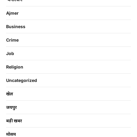
Ajmer
Business
Crime
Job
Religion
Uncategorized
खेल
जयपुर
बड़ी खबर
मोसम