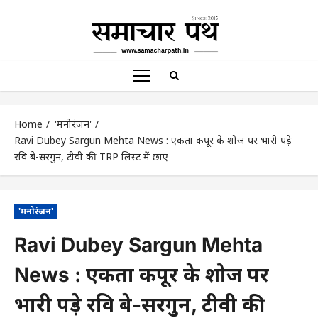
Home
'मनोरंजन'
Ravi Dubey Sargun Mehta News : एकता कपूर के शोज पर भारी पड़े
रवि दुबे-सरगुन, टीवी की TRP लिस्ट में छाए
'मनोरंजन'
Ravi Dubey Sargun Mehta
News : एकता कपूर के शोज पर
भारी पड़े रवि दुबे-सरगुन, टीवी की