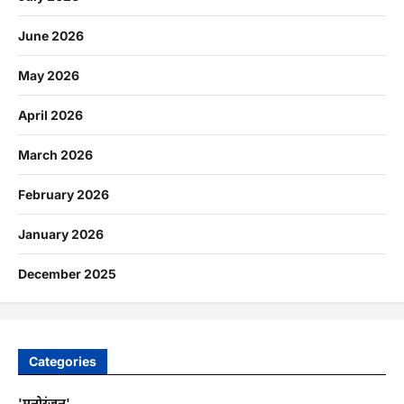
June 2026
May 2026
April 2026
March 2026
February 2026
January 2026
December 2025
Categories
'मनोरंजन'