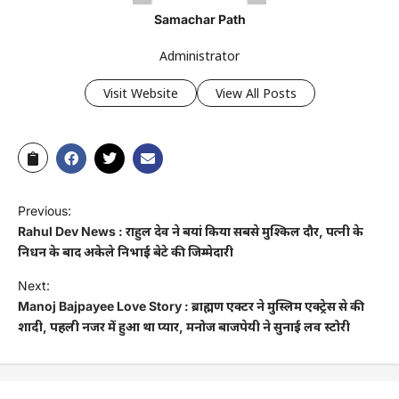
Samachar Path
Administrator
Visit Website
View All Posts
Previous:
Rahul Dev News : राहुल देव ने बयां किया सबसे मुश्किल दौर, पत्नी के
निधन के बाद अकेले निभाई बेटे की जिम्मेदारी
Next:
Manoj Bajpayee Love Story : ब्राह्मण एक्टर ने मुस्लिम एक्ट्रेस से की
शादी, पहली नजर में हुआ था प्यार, मनोज बाजपेयी ने सुनाई लव स्टोरी