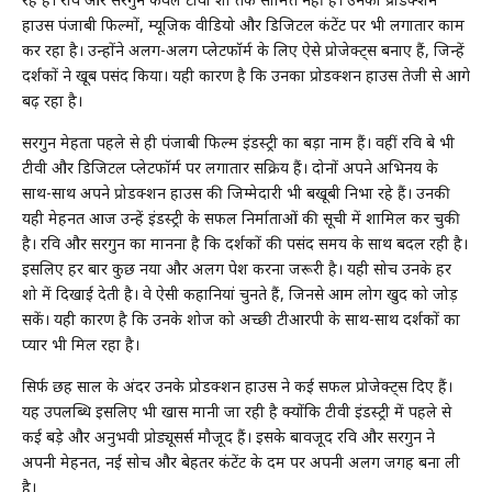
हाउस पंजाबी फिल्मों, म्यूजिक वीडियो और डिजिटल कंटेंट पर भी लगातार काम
कर रहा है। उन्होंने अलग-अलग प्लेटफॉर्म के लिए ऐसे प्रोजेक्ट्स बनाए हैं, जिन्हें
दर्शकों ने खूब पसंद किया। यही कारण है कि उनका प्रोडक्शन हाउस तेजी से आगे
बढ़ रहा है।
सरगुन मेहता पहले से ही पंजाबी फिल्म इंडस्ट्री का बड़ा नाम हैं। वहीं रवि दुबे भी
टीवी और डिजिटल प्लेटफॉर्म पर लगातार सक्रिय हैं। दोनों अपने अभिनय के
साथ-साथ अपने प्रोडक्शन हाउस की जिम्मेदारी भी बखूबी निभा रहे हैं। उनकी
यही मेहनत आज उन्हें इंडस्ट्री के सफल निर्माताओं की सूची में शामिल कर चुकी
है। रवि और सरगुन का मानना है कि दर्शकों की पसंद समय के साथ बदल रही है।
इसलिए हर बार कुछ नया और अलग पेश करना जरूरी है। यही सोच उनके हर
शो में दिखाई देती है। वे ऐसी कहानियां चुनते हैं, जिनसे आम लोग खुद को जोड़
सकें। यही कारण है कि उनके शोज को अच्छी टीआरपी के साथ-साथ दर्शकों का
प्यार भी मिल रहा है।
सिर्फ छह साल के अंदर उनके प्रोडक्शन हाउस ने कई सफल प्रोजेक्ट्स दिए हैं।
यह उपलब्धि इसलिए भी खास मानी जा रही है क्योंकि टीवी इंडस्ट्री में पहले से
कई बड़े और अनुभवी प्रोड्यूसर्स मौजूद हैं। इसके बावजूद रवि और सरगुन ने
अपनी मेहनत, नई सोच और बेहतर कंटेंट के दम पर अपनी अलग जगह बना ली
है।