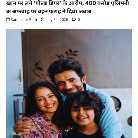
खान पर लगे ‘गोल्ड डिगर’ के आरोप, 400 करोड़ एलिमनी
की अफवाह पर बहन फराह ने दिया जवाब
Samachar Path
July 24, 2026
0