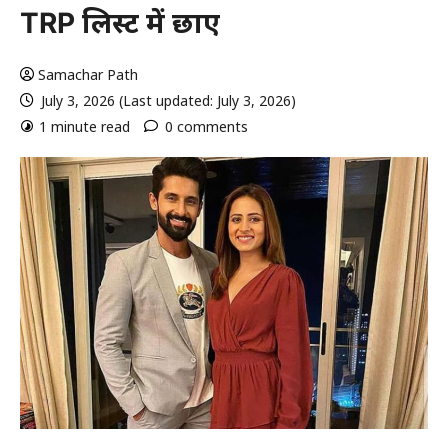
TRP लिस्ट में छाए
Samachar Path
July 3, 2026 (Last updated: July 3, 2026)
1 minute read
0 comments