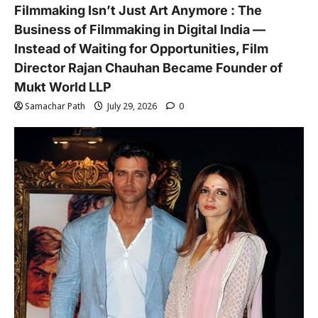
Filmmaking Isn’t Just Art Anymore : The
Business of Filmmaking in Digital India —
Instead of Waiting for Opportunities, Film
Director Rajan Chauhan Became Founder of
Mukt World LLP
Samachar Path
July 29, 2026
0