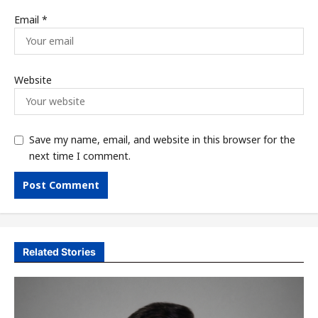
Email
*
Website
Save my name, email, and website in this browser for the
next time I comment.
Related Stories