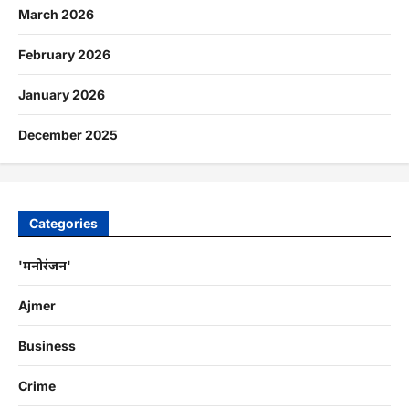
March 2026
February 2026
January 2026
December 2025
Categories
'मनोरंजन'
Ajmer
Business
Crime