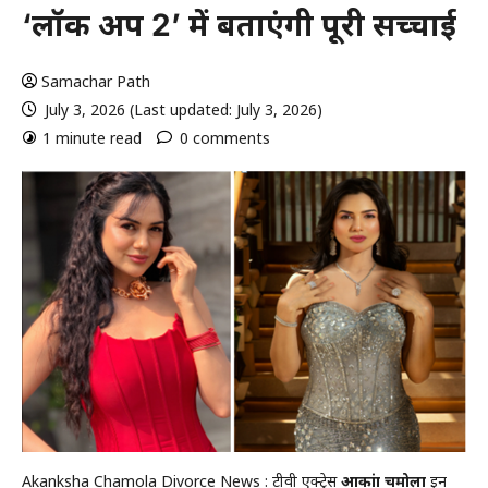
‘लॉक अप 2’ में बताएंगी पूरी सच्चाई
Samachar Path
July 3, 2026 (Last updated: July 3, 2026)
1 minute read
0 comments
Akanksha Chamola Divorce News : टीवी एक्ट्रेस
आकांक्षा चमोला
इन