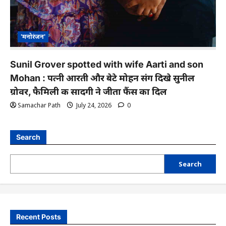
'मनोरंजन'
Sunil Grover spotted with wife Aarti and son
Mohan : पत्नी आरती और बेटे मोहन संग दिखे सुनील
ग्रोवर, फैमिली की सादगी ने जीता फैंस का दिल
Samachar Path
July 24, 2026
0
Search
Search
Recent Posts