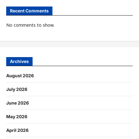
Recent Comments
No comments to show.
Archives
August 2026
July 2026
June 2026
May 2026
April 2026