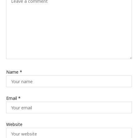
Name
*
Email
*
Website