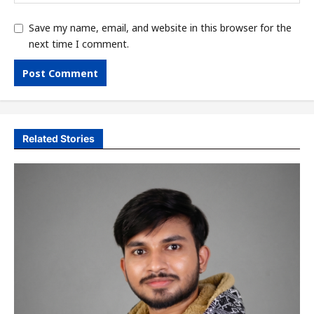
Save my name, email, and website in this browser for the
next time I comment.
Related Stories