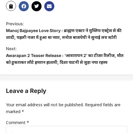
Previous:
Manoj Bajpayee Love Story : ब्राह्मण एक्टर ने मुस्लिम एक्ट्रेस से की
शादी, पहली नजर में हुआ था प्यार, मनोज बाजपेयी ने सुनाई लव स्टोरी
Next:
Awarapan 2 Teaser Release : ‘आवारापन 2’ का टीजर रिलीज, मौत
को ठुकराकर लौटे इमरान हाशमी, दिशा पाटनी से जुड़ा नया रहस्य
Leave a Reply
Your email address will not be published.
Required fields are
marked
*
Comment
*