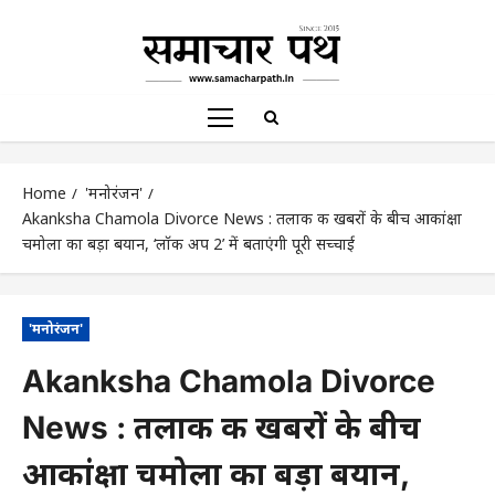
Home
'मनोरंजन'
Akanksha Chamola Divorce News : तलाक की खबरों के बीच आकांक्षा
चमोला का बड़ा बयान, ‘लॉक अप 2’ में बताएंगी पूरी सच्चाई
'मनोरंजन'
Akanksha Chamola Divorce
News : तलाक की खबरों के बीच
आकांक्षा चमोला का बड़ा बयान,