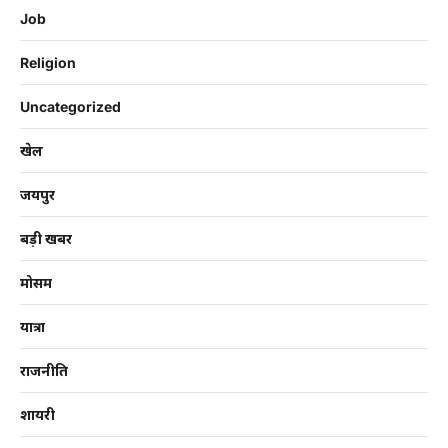
Job
Religion
Uncategorized
खेल
जयपुर
बड़ी खबर
मोसम
यात्रा
राजनीति
शायरी