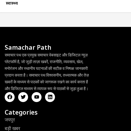
स्वास्थ्य
Samachar Path
समाचार पथ एक प्रमुख समाचार वेबसाइट और डिजिटल न्यूज़
प्लेटफॉर्म है, जो जुड़ी ताज़ा खबरें, राजनीति, व्यवसाय, खेल,
मनोरंजन और स्थानीय घटनाओं की सटीक व निष्पक्ष जानकारी
प्रदान करता है। समाचार पथ विश्वसनीय, तथ्यात्मक और तेज़
खबरों के माध्यम से पाठकों को जागरूक रखने का कार्य करता है
और डिजिटल माध्यम से व्यापक रूप से पाठकों से जुड़ा हुआ है।
Categories
जयपुर
बड़ी खबर