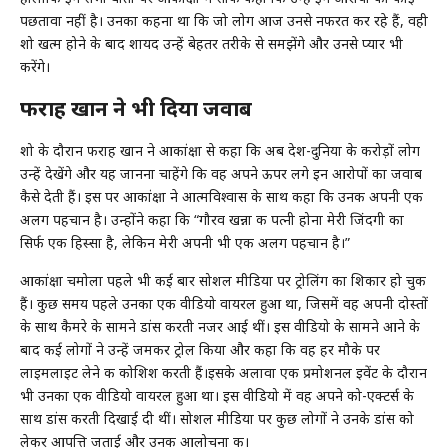
पछतावा नहीं है। उनका कहना था कि जो लोग आज उनसे नफरत कर रहे हैं, वही
शो खत्म होने के बाद शायद उन्हें बेहतर तरीके से समझेंगे और उनसे प्यार भी
करेंगे।
फराह खान ने भी दिया जवाब
शो के दौरान फराह खान ने आकांक्षा से कहा कि अब देश-दुनिया के करोड़ों लोग
उन्हें देखेंगे और यह जानना चाहेंगे कि वह अपने ऊपर लगे इन आरोपों का जवाब
कैसे देती हैं। इस पर आकांक्षा ने आत्मविश्वास के साथ कहा कि उनकी अपनी एक
अलग पहचान है। उन्होंने कहा कि “गौरव खन्ना की पत्नी होना मेरी जिंदगी का
सिर्फ एक हिस्सा है, लेकिन मेरी अपनी भी एक अलग पहचान है।”
आकांक्षा चमोला पहले भी कई बार सोशल मीडिया पर ट्रोलिंग का शिकार हो चुकी
हैं। कुछ समय पहले उनका एक वीडियो वायरल हुआ था, जिसमें वह अपनी दोस्तों
के साथ कैमरे के सामने डांस करती नजर आई थीं। इस वीडियो के सामने आने के
बाद कई लोगों ने उन्हें जमकर ट्रोल किया और कहा कि वह हर मौके पर
लाइमलाइट लेने की कोशिश करती हैं।इसके अलावा एक प्रमोशनल इवेंट के दौरान
भी उनका एक वीडियो वायरल हुआ था। इस वीडियो में वह अपने को-एक्टर्स के
साथ डांस करती दिखाई दी थीं। सोशल मीडिया पर कुछ लोगों ने उनके डांस को
लेकर आपत्ति जताई और उनकी आलोचना की।