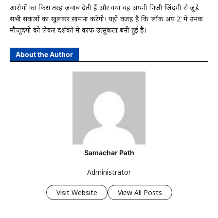
आरोपों का किस तरह जवाब देती हैं और क्या वह अपनी निजी जिंदगी से जुड़े
सभी सवालों का खुलकर सामना करेंगी। यही वजह है कि ‘लॉक अप 2’ में उनकी
मौजूदगी को लेकर दर्शकों में काफी उत्सुकता बनी हुई है।
About the Author
Samachar Path
Administrator
Visit Website
View All Posts