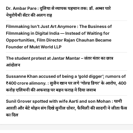
Dr. Ambar Pare : दुलिया से व्यापक पहचान तक: डॉ. अम्बर पारे
नेचुरोपैथी सेंटर की अलग राह
Filmmaking Isn’t Just Art Anymore : The Business of
Filmmaking in Digital India — Instead of Waiting for
Opportunities, Film Director Rajan Chauhan Became
Founder of Mukt World LLP
The student protest at Jantar Mantar – जंतर मंतर का छात्र
आंदोलन
Sussanne Khan accused of being a ‘gold digger’; rumors of
₹400 crore alimony. : सुजैन खान पर लगे ‘गोल्ड डिगर’ के आरोप, 400
करोड़ एलिमनी की अफवाह पर बहन फराह ने दिया जवाब
Sunil Grover spotted with wife Aarti and son Mohan : पत्नी
आरती और बेटे मोहन संग दिखे सुनील ग्रोवर, फैमिली की सादगी ने जीता फैंस
का दिल