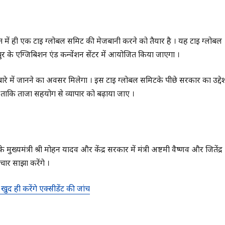
ें ही एक टाई ग्लोबल समिट की मेजबानी करने को तैयार है । यह टाई ग्लोबल
 के एग्जिबिशन एंड कन्वेंशन सेंटर में आयोजित किया जाएगा ।
बारे में जानने का अवसर मिलेगा । इस टाई ग्लोबल समिटके पीछे सरकार का उद्देश
 ताकि ताजा सहयोग से व्यापार को बढ़ाया जाए ।
े मुख्यमंत्री श्री मोहन यादव और केंद्र सरकार में मंत्री अष्टमी वैष्णव और जितेंद्र
चार साझा करेंगे ।
खुद ही करेंगे एक्सीडेंट की जांच
ं