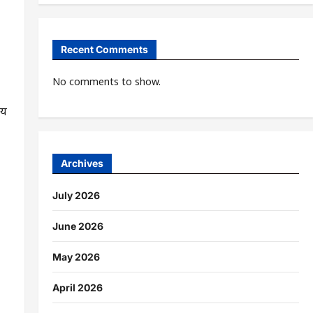
Recent Comments
No comments to show.
्य
Archives
July 2026
June 2026
May 2026
April 2026