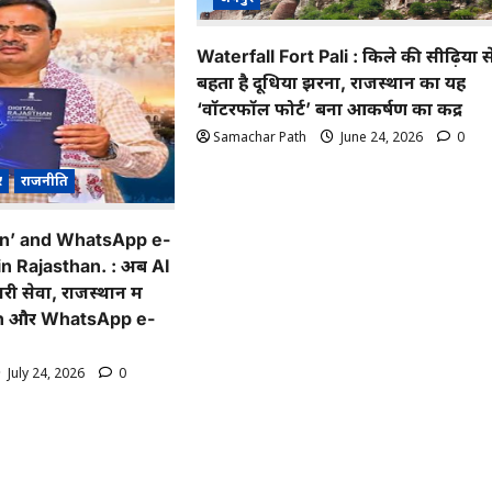
Waterfall Fort Pali : किले की सीढ़ियों स
बहता है दूधिया झरना, राजस्थान का यह
‘वॉटरफॉल फोर्ट’ बना आकर्षण का केंद्र
Samachar Path
June 24, 2026
0
र
राजनीति
an’ and WhatsApp e-
n Rajasthan. : अब AI
ी सेवा, राजस्थान में
n और WhatsApp e-
July 24, 2026
0