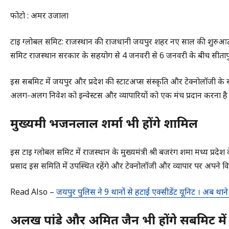
फोटो : अमर उजाला
टाई ग्लोबल समिट: राजस्थान की राजधानी जयपुर शहर नए साल की शुरुआत म
समिट राजस्थान सरकार के सहयोग से 4 जनवरी से 6 जनवरी के बीच सीतापुर
इस सबमिट में जयपुर और प्रदेश की स्टार्टअप्स संस्कृति और टेक्नोलॉजी के 
अलग-अलग निवेश को इन्वेस्टर्स और व्यापारियों को एक मंच प्रदान करना है
मुख्यमंत्री भजनलाल शर्मा भी होंगे शामिल
इस टाई ग्लोबल समिट में राजस्थान के मुख्यमंत्री श्री बजरंग शर्मा मध्य प्रदेश क
प्रसाद इस समिति में उपस्थित रहेंगे और टेक्नोलॉजी और व्यापार पर अपने वि
Read Also –
जयपुर पुलिस ने 9 थानों से हटाई एक्सीडेंट यूनिट । अब थाने 
अलख पांडे और अमित जैन भी होंगे सबमिट मे