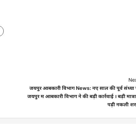
Nex
जयपुर आबकारी विभाग News: नए साल की पूर्व संध्या
जयपुर में आबकारी विभाग ने की बड़ी कार्रवाई । बड़ी मात्रा 
पड़ी नकली शर