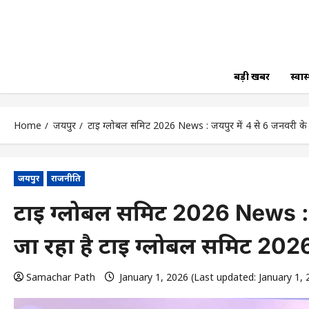
बड़ी खबर
स्वास्
Home
जयपुर
टाई ग्लोबल समिट 2026 News : जयपुर में 4 से 6 जनवरी के 
जयपुर
राजनीति
टाई ग्लोबल समिट 2026 News : ज
जा रहा है टाई ग्लोबल समिट 202
Samachar Path
January 1, 2026 (Last updated: January 1,