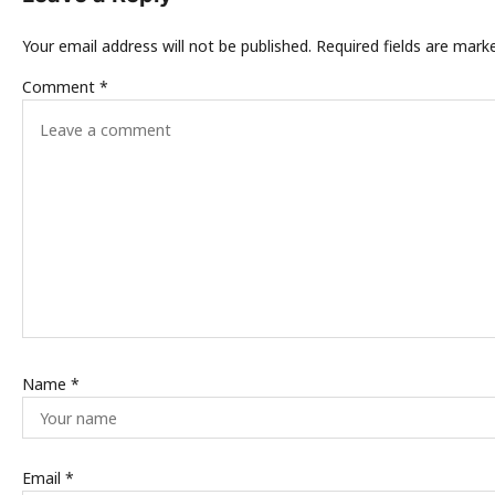
Your email address will not be published.
Required fields are mar
Comment
*
Name
*
Email
*