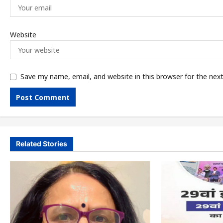
Website
Save my name, email, and website in this browser for the nex
Related Stories