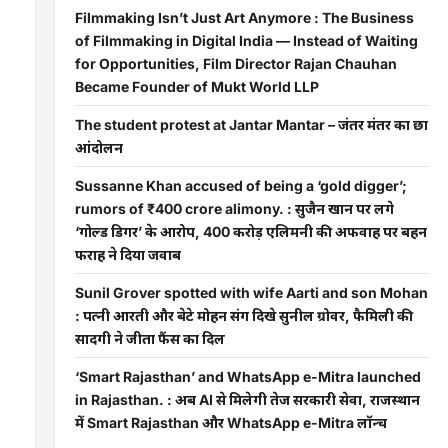
Filmmaking Isn’t Just Art Anymore : The Business
of Filmmaking in Digital India — Instead of Waiting
for Opportunities, Film Director Rajan Chauhan
Became Founder of Mukt World LLP
The student protest at Jantar Mantar – जंतर मंतर का छात्र
आंदोलन
Sussanne Khan accused of being a ‘gold digger’;
rumors of ₹400 crore alimony. : सुजैन खान पर लगे
‘गोल्ड डिगर’ के आरोप, 400 करोड़ एलिमनी की अफवाह पर बहन
फराह ने दिया जवाब
Sunil Grover spotted with wife Aarti and son Mohan
: पत्नी आरती और बेटे मोहन संग दिखे सुनील ग्रोवर, फैमिली की
सादगी ने जीता फैंस का दिल
‘Smart Rajasthan’ and WhatsApp e-Mitra launched
in Rajasthan. : अब AI से मिलेगी तेज सरकारी सेवा, राजस्थान
में Smart Rajasthan और WhatsApp e-Mitra लॉन्च