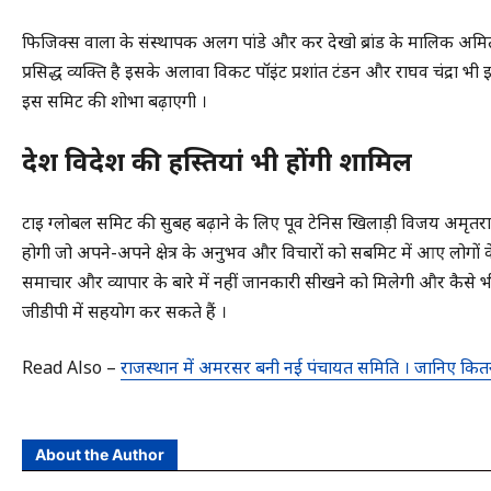
फिजिक्स वाला के संस्थापक अलग पांडे और कर देखो ब्रांड के मालिक अमित 
प्रसिद्ध व्यक्ति है इसके अलावा विकट पॉइंट प्रशांत टंडन और राघव चंद्रा 
इस समिट की शोभा बढ़ाएगी ।
देश विदेश की हस्तियां भी होंगी शामिल
टाई ग्लोबल समिट की सुबह बढ़ाने के लिए पूर्व टेनिस खिलाड़ी विजय अमृतरा
होगी जो अपने-अपने क्षेत्र के अनुभव और विचारों को सबमिट में आए लोगों
समाचार और व्यापार के बारे में नहीं जानकारी सीखने को मिलेगी और कैसे भ
जीडीपी में सहयोग कर सकते हैं ।
Read Also –
राजस्थान में अमरसर बनी नई पंचायत समिति । जानिए कित
About the Author