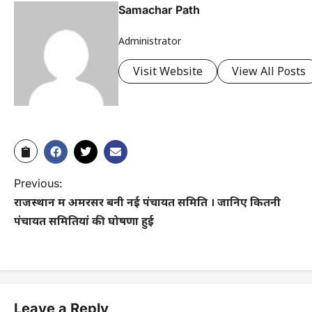
Samachar Path
Administrator
Visit Website
View All Posts
Previous:
राजस्थान में अमरसर बनी नई पंचायत समिति । जानिए कितनी
पंचायत समितियां की घोषणा हुई
Leave a Reply