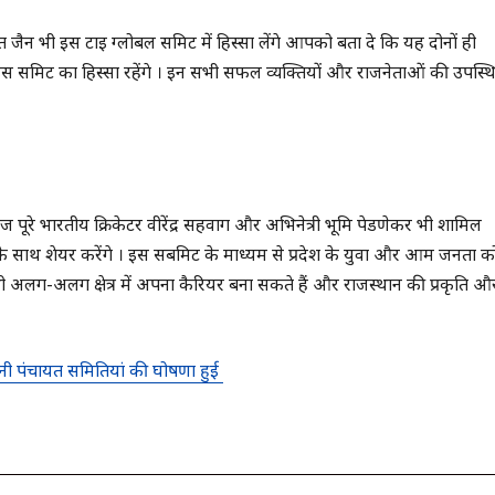
जैन भी इस टाई ग्लोबल समिट में हिस्सा लेंगे आपको बता दे कि यह दोनों ही
भी इस समिट का हिस्सा रहेंगे । इन सभी सफल व्यक्तियों और राजनेताओं की उपस्थ
ज पूरे भारतीय क्रिकेटर वीरेंद्र सहवाग और अभिनेत्री भूमि पेडणेकर भी शामिल
 के साथ शेयर करेंगे । इस सबमिट के माध्यम से प्रदेश के युवा और आम जनता क
ी अलग-अलग क्षेत्र में अपना कैरियर बना सकते हैं और राजस्थान की प्रकृति औ
नी पंचायत समितियां की घोषणा हुई