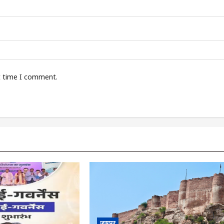
t time I comment.
जयपुर