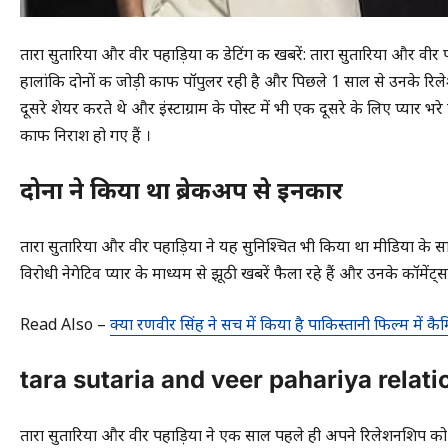
तारा सुतारिया और वीर पहाड़िया की डेटिंग की खबरें: तारा सुतारिया और वीर 
हालांकि दोनों की जोड़ी काफी पॉपुलर रही है और पिछले 1 साल से उनके
दूसरे शेयर करते थे और इंस्टाग्राम के पोस्ट में भी एक दूसरे के लिए प्या
काफी निराश हो गए हैं ।
दोनों ने किया था ब्रेकअप से इनकार
तारा सुतारिया और वीर पहाड़िया ने यह सुनिश्चित भी किया था मीडिया क
विरोधी नेगेटिव प्यार के माध्यम से झूठी खबरें फैला रहे हैं और उनके कॉम
Read Also –
क्या रणवीर सिंह ने सच में किया है पाकिस्तानी फिल्म में क
tara sutaria and veer pahariya relat
तारा सुतारिया और वीर पहाड़िया ने एक साल पहले ही अपने रिलेशनशिप को