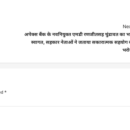
Nex
अपेक्स बैंक के नवनियुक्त एमडी रणजीतसिंह चुंडावत का भ
स्वागत, सहकार नेताओं ने जताया सकारात्मक सहयोग 
भरो
ked
*