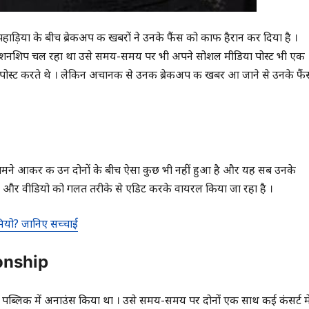
पहाड़िया के बीच ब्रेकअप की खबरों ने उनके फैंस को काफी हैरान कर दिया है ।
 रिलेशनशिप चल रहा था उसे समय-समय पर भी अपने सोशल मीडिया पोस्ट भी एक
र भरे पोस्ट करते थे । लेकिन अचानक से उनकी ब्रेकअप की खबर आ जाने से उनके फैं
े सामने आकर की उन दोनों के बीच ऐसा कुछ भी नहीं हुआ है और यह सब उनके
ेंट्स और वीडियो को गलत तरीके से एडिट करके वायरल किया जा रहा है ।
ैमियो? जानिए सच्चाई
ionship
 पब्लिक में अनाउंस किया था । उसे समय-समय पर दोनों एक साथ कई कंसर्ट मे