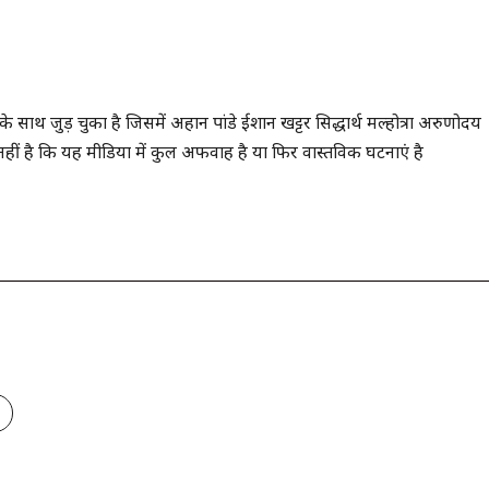
के साथ जुड़ चुका है जिसमें अहान पांडे ईशान खट्टर सिद्धार्थ मल्होत्रा अरुणोदय
 नहीं है कि यह मीडिया में कुल अफवाह है या फिर वास्तविक घटनाएं है