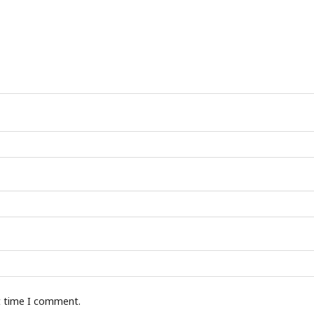
t time I comment.