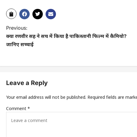
Previous:
क्या रणवीर सिंह ने सच में किया है पाकिस्तानी फिल्म में कैमियो?
जानिए सच्चाई
Leave a Reply
Your email address will not be published.
Required fields are mar
Comment
*