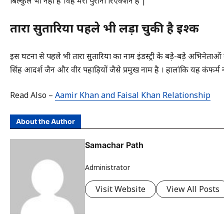
बिल्कुल भी नहीं है ।वह मेरा पुराना रिएक्शन है |
तारा सुतारिया पहले भी लड़ा चुकी है इश्क
इस घटना से पहले भी तारा सुतारिया का नाम इंडस्ट्री के बड़े-बड़े अभिनेताओं 
सिंह आदर्श जैन और वीर पहाड़ियों जैसे प्रमुख नाम है । हालांकि यह कंफर्म
Read Also –
Aamir Khan and Faisal Khan Relationship
About the Author
Samachar Path
Administrator
Visit Website
View All Posts