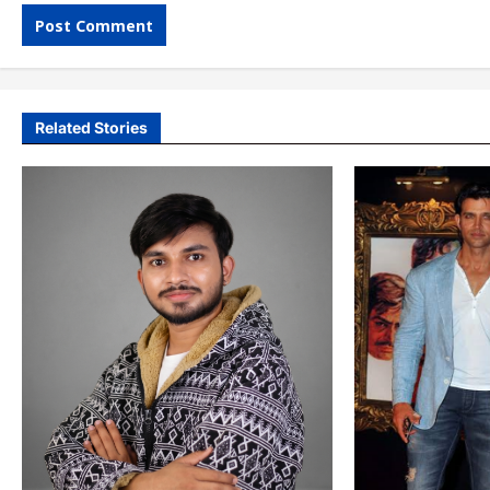
Related Stories