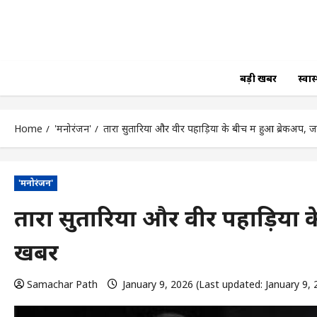
बड़ी खबर
स्वास्
Home
'मनोरंजन'
तारा सुतारिया और वीर पहाड़िया के बीच में हुआ ब्रेकअप, 
'मनोरंजन'
तारा सुतारिया और वीर पहाड़िया के
खबर
Samachar Path
January 9, 2026 (Last updated: January 9,