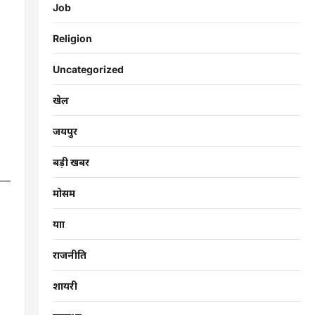
Job
Religion
Uncategorized
खेल
जयपुर
बड़ी खबर
मोसम
यात्रा
राजनीति
शायरी