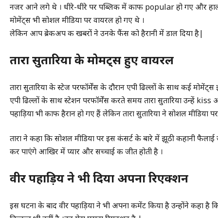
नजर आने लगे थे । धीरे-धीरे पर पब्लिक में काफी popular हो गए और हाल ही
मोमेंट्स भी सोशल मीडिया पर वायरल हो गए थे ।
लेकिन आप ब्रेकअप की खबरों ने उनके फैंस को हैरानी में डाल दिया है|
तारा सुतारिया के मोमेंट्स हुए वायरल
तारा सुतारिया के स्टेज परफॉर्मेंस के दौरान एपी ढिल्लों के साथ कई मोमें
एपी ढिल्लों के साथ स्टेशन परफॉर्मेंस करते समय तारा सुतारिया उन्हें k
पहाड़िया भी काफी हैरान हो गए हैं लेकिन तारा सुतारिया ने सोशल मीडिया प
तारा ने कहा कि सोशल मीडिया पर इस कंसर्ट के बारे में झूठी कहानी फैलाई 
कर पाएंगे आखिर में प्यार और सच्चाई की जीत होती है ।
वीर पहाड़िय ने भी दिया अपना रिएक्शन
इस घटना के बाद वीर पहाड़िया ने भी अपना कमेंट किया है उन्होंने कहा है क