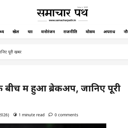
थ्य
खेल
यात्रा
मनोरंजन
राजनीति
मोसम
अपराध
नौ
जानिए पूरी खबर
 बीच में हुआ ब्रेकअप, जानिए पूरी
 2026)
1 minute read
0 comments