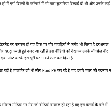
 में एपी ढिल्लों के कॉन्सर्ट में भी तारा सुतारिया दिखाई दी थी और उनके कई
ट्स इंटरनेट पर वायरल हो गए जिस पर वीर पहाड़ियों ने कमेंट भी किया है दरअसल
iss और hug करती हुई नजर आ रही है इस वीडियो को देखकर उनके बॉयफ्रेंड वीर
र एक पोस्ट करके इस पूरी घटना को स्पष्ट कर दिया है
जा रही है हालांकि जो भी लोग Paid PR कर रहे हैं वह हमारे प्यार को बदनाम न
ि सोशल मीडिया पर मेरा जो वीडियो वायरल हो रहा है वह इस कंसर्ट के बारे में