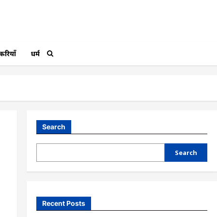
करियाँ
धर्म
Search
Search
Recent Posts