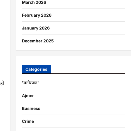
March 2026
February 2026
January 2026
December 2025
Categories
हीं
'मनोरंजन'
Ajmer
Business
Crime