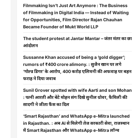
Filmmaking Isn’t Just Art Anymore : The Business
of Filmmaking in Digital India — Instead of Waiting
for Opportunities, Film Director Rajan Chauhan
Became Founder of Mukt World LLP
The student protest at Jantar Mantar – जंतर मंतर का छात्र
आंदोलन
Sussanne Khan accused of being a ‘gold digger’;
rumors of ₹400 crore alimony. : सुजैन खान पर लगे
‘गोल्ड डिगर’ के आरोप, 400 करोड़ एलिमनी की अफवाह पर बहन
फराह ने दिया जवाब
Sunil Grover spotted with wife Aarti and son Mohan
: पत्नी आरती और बेटे मोहन संग दिखे सुनील ग्रोवर, फैमिली की
सादगी ने जीता फैंस का दिल
‘Smart Rajasthan’ and WhatsApp e-Mitra launched
in Rajasthan. : अब AI से मिलेगी तेज सरकारी सेवा, राजस्थान
में Smart Rajasthan और WhatsApp e-Mitra लॉन्च