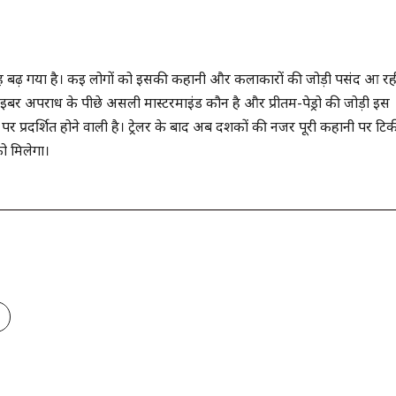
ाह बढ़ गया है। कई लोगों को इसकी कहानी और कलाकारों की जोड़ी पसंद आ रह
इबर अपराध के पीछे असली मास्टरमाइंड कौन है और प्रीतम-पेड्रो की जोड़ी इस
पर प्रदर्शित होने वाली है। ट्रेलर के बाद अब दर्शकों की नजर पूरी कहानी पर टि
ो मिलेगा।