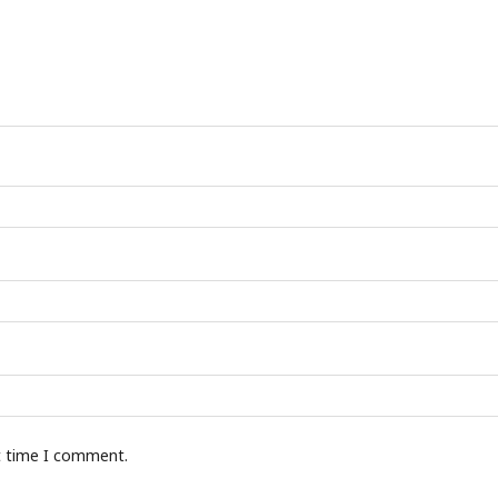
t time I comment.