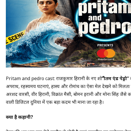
Pritam and pedro cast: राजकुमार हिरानी के नए शो
“प्रीतम एंड पेड्रो”
क
अपराध, रहस्यमय घटनाएं, हास्य और रोमांच का ऐसा मेल देखने को मिलता है
अरशद वारसी, वीर हिरानी, विक्रांत मैसी, बोमन ईरानी और मोना सिंह जैसे
वाली डिजिटल दुनिया में एक बड़ा कदम भी माना जा रहा है।
क्या
है
कहानी?