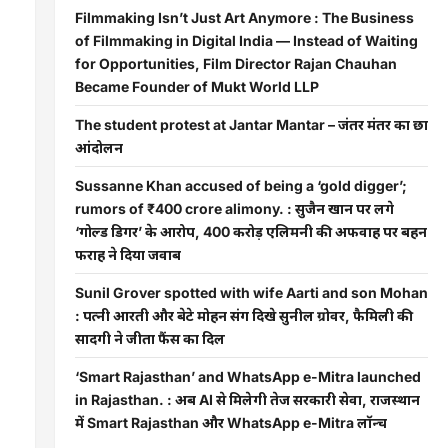
Filmmaking Isn’t Just Art Anymore : The Business
of Filmmaking in Digital India — Instead of Waiting
for Opportunities, Film Director Rajan Chauhan
Became Founder of Mukt World LLP
The student protest at Jantar Mantar – जंतर मंतर का छात्र
आंदोलन
Sussanne Khan accused of being a ‘gold digger’;
rumors of ₹400 crore alimony. : सुजैन खान पर लगे
‘गोल्ड डिगर’ के आरोप, 400 करोड़ एलिमनी की अफवाह पर बहन
फराह ने दिया जवाब
Sunil Grover spotted with wife Aarti and son Mohan
: पत्नी आरती और बेटे मोहन संग दिखे सुनील ग्रोवर, फैमिली की
सादगी ने जीता फैंस का दिल
‘Smart Rajasthan’ and WhatsApp e-Mitra launched
in Rajasthan. : अब AI से मिलेगी तेज सरकारी सेवा, राजस्थान
में Smart Rajasthan और WhatsApp e-Mitra लॉन्च