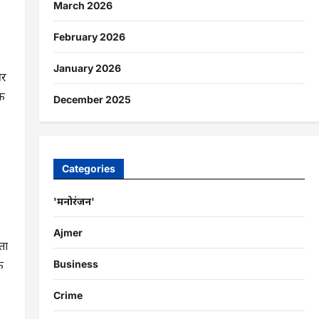
March 2026
February 2026
January 2026
ओर
एक
December 2025
Categories
'मनोरंजन'
Ajmer
ता
े
Business
Crime