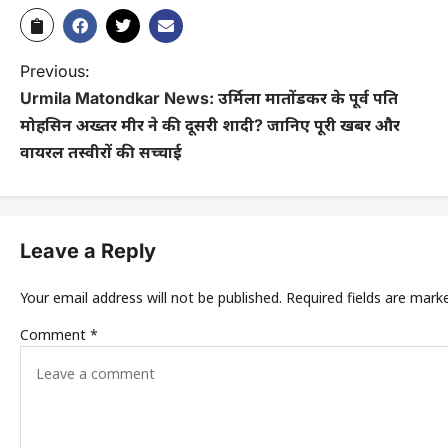
Previous:
Urmila Matondkar News: उर्मिला मातोंडकर के पूर्व पति
मोहसिन अख्तर मीर ने की दूसरी शादी? जानिए पूरी खबर और
वायरल तस्वीरों की सच्चाई
Leave a Reply
Your email address will not be published.
Required fields are mar
Comment
*