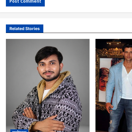
Related Stories