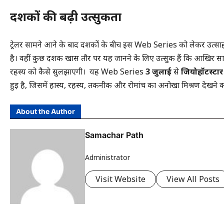
दर्शकों की बढ़ी
उत्सुकता
ट्रेलर सामने आने के बाद दर्शकों के बीच इस Web Series को लेकर उत्स
है। वहीं कुछ दर्शक खास तौर पर यह जानने के लिए उत्सुक हैं कि आखिर सा
रहस्य को कैसे सुलझाएगी। यह Web Series
3 जुलाई
से
जियोहॉटस्टार
हुई है, जिसमें हास्य, रहस्य, तकनीक और रोमांच का अनोखा मिश्रण देखने क
About the Author
Samachar Path
Administrator
Visit Website
View All Posts