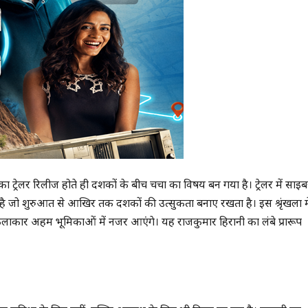
ा ट्रेलर रिलीज होते ही दर्शकों के बीच चर्चा का विषय बन गया है। ट्रेलर में साइ
 जो शुरुआत से आखिर तक दर्शकों की उत्सुकता बनाए रखता है। इस श्रृंखला मे
 कलाकार अहम भूमिकाओं में नजर आएंगे। यह राजकुमार हिरानी का लंबे प्रारूप