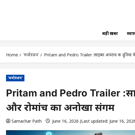
बड़ी खबर
स्वास्
Home
'मनोरंजन'
Pritam and Pedro Trailer :साइबर अपराध की दुनिया मे
'मनोरंजन'
Pritam and Pedro Trailer :साइब
और रोमांच का अनोखा संगम
Samachar Path
June 16, 2026 (Last updated: June 16, 202