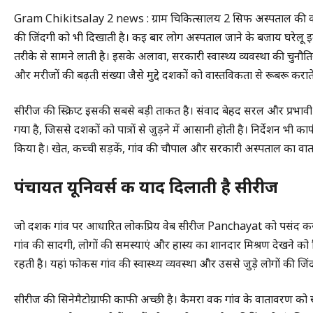
Gram Chikitsalay 2 news : ग्राम चिकित्सालय 2 सिर्फ अस्पताल की कह
की जिंदगी को भी दिखाती है। कई बार लोग अस्पताल जाने के बजाय घरेलू इल
तरीके से सामने लाती है। इसके अलावा, सरकारी स्वास्थ्य व्यवस्था की चुनौ
और मरीजों की बढ़ती संख्या जैसे मुद्दे दर्शकों को वास्तविकता से रूबरू कराते 
सीरीज की स्क्रिप्ट इसकी सबसे बड़ी ताकत है। संवाद बेहद सरल और प्रभाव
गया है, जिससे दर्शकों को पात्रों से जुड़ने में आसानी होती है। निर्देशन भी क
किया है। खेत, कच्ची सड़कें, गांव की चौपाल और सरकारी अस्पताल का वात
पंचायत यूनिवर्स की याद दिलाती है सीरीज
जो दर्शक गांव पर आधारित लोकप्रिय वेब सीरीज Panchayat को पसंद करते है
गांव की सादगी, लोगों की समस्याएं और हास्य का शानदार मिश्रण देखने क
रहती है। यहां फोकस गांव की स्वास्थ्य व्यवस्था और उससे जुड़े लोगों की 
सीरीज की सिनेमैटोग्राफी काफी अच्छी है। कैमरा वर्क गांव के वातावरण को 