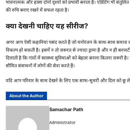
भावनात्मक और हास्य दोनों दृश्यों को प्रभावी बनाता है। एडिटिंग भी संतु
की रुचि बनाए रखने में सफल रहता है।
क्या देखनी चाहिए यह सीरीज?
अगर आप ऐसी कहानियां पसंद करते हैं जो मनोरंजन के साथ-साथ समाज की
विकल्प हो सकती है। इसमें न तो जरूरत से ज्यादा ड्रामा है और न ही बन
दिलाती है कि गांवों में स्वास्थ्य सुविधाओं को बेहतर बनाना कितना जरूरी है। 
सीमित संसाधनों में लोगों की सेवा करते हैं।
यदि आप परिवार के साथ देखने के लिए एक साफ-सुथरी और दिल को छू लेने वा
About the Author
Samachar Path
Administrator