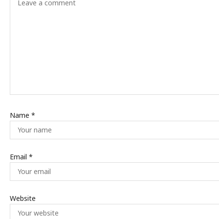
Name
*
Email
*
Website