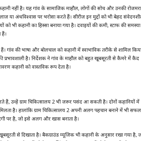
ानी नहीं है। यह गांव के सामाजिक माहौल, लोगों की सोच और उनकी रोजमर्र
ाज या अंधविश्वास पर भरोसा करते हैं। सीरीज इन मुद्दों को भी बेहद संवेदनश
तियों को भी कहानी का हिस्सा बनाया गया है। दवाइयों की कमी, स्टाफ की समस्या
हैं।
ी हैं। गांव की भाषा और बोलचाल को कहानी में स्वाभाविक तरीके से शामिल किय
ाफी प्रभावशाली है। निर्देशक ने गांव के माहौल को बहुत खूबसूरती से कैमरे में कैद
ावरण कहानी को वास्तविक रूप देता है।
ं, उन्हें ग्राम चिकित्सालय 2 भी जरूर पसंद आ सकती है। दोनों कहानियों में
ो मिलता है। हालांकि ग्राम चिकित्सालय 2 अपनी अलग पहचान बनाने में भी सफल
जिंदगी पर है, जो इसे अलग और खास बनाता है।
खूबसूरती से दिखाता है। बैकग्राउंड म्यूजिक भी कहानी के अनुसार रखा गया है, 