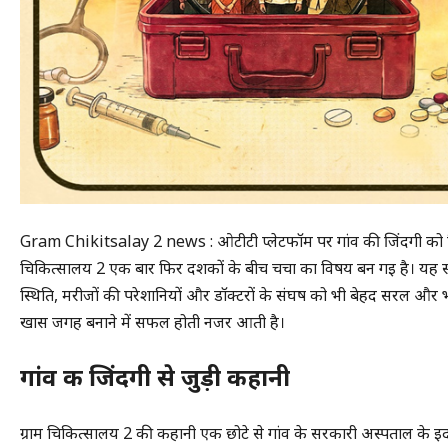
Gram Chikitsalay 2 news : ओटीटी प्लेटफॉर्म पर गांव की जिंदगी को दिखा
चिकित्सालय 2 एक बार फिर दर्शकों के बीच चर्चा का विषय बन गई है। यह सीरी
स्थिति, मरीजों की परेशानियों और डॉक्टरों के संघर्ष को भी बेहद सरल और 
खास जगह बनाने में सफल होती नजर आती है।
गांव की जिंदगी से जुड़ी कहानी
ग्राम चिकित्सालय 2 की कहानी एक छोटे से गांव के सरकारी अस्पताल के इर्