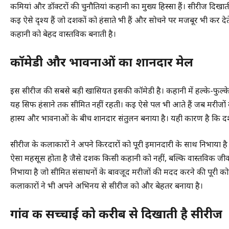
कमियां और डॉक्टरों की चुनौतियां कहानी का मुख्य हिस्सा हैं। सीरीज दिखाती
कई ऐसे दृश्य हैं जो दर्शकों को हंसाते भी हैं और सोचने पर मजबूर भी कर देत
कहानी को बेहद वास्तविक बनाती है।
कॉमेडी और भावनाओं का शानदार मेल
इस सीरीज की सबसे बड़ी खासियत इसकी कॉमेडी है। कहानी में हल्के-फुल्के 
यह सिर्फ हंसाने तक सीमित नहीं रहती। कई ऐसे पल भी आते हैं जब मरीजों 
हास्य और भावनाओं के बीच शानदार संतुलन बनाया है। यही कारण है कि दर्श
सीरीज के कलाकारों ने अपने किरदारों को पूरी ईमानदारी के साथ निभाया है। 
ऐसा महसूस होता है जैसे दर्शक किसी कहानी को नहीं, बल्कि वास्तविक जी
निभाया है जो सीमित संसाधनों के बावजूद मरीजों की मदद करने की पूरी
कलाकारों ने भी अपने अभिनय से सीरीज को और बेहतर बनाया है।
गांव की सच्चाई को करीब से दिखाती है सीरीज