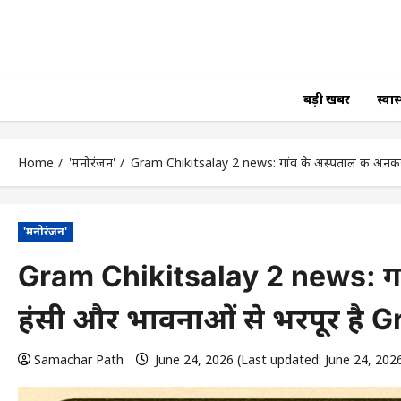
बड़ी खबर
स्वास्
Home
'मनोरंजन'
Gram Chikitsalay 2 news: गांव के अस्पताल की अनकही
'मनोरंजन'
Gram Chikitsalay 2 news: गां
हंसी और भावनाओं से भरपूर है 
Samachar Path
June 24, 2026 (Last updated: June 24, 202