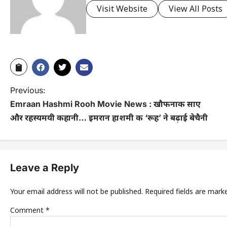
Visit Website
View All Posts
Previous:
Emraan Hashmi Rooh Movie News : खौफनाक साए
और रहस्यमयी कहानी… इमरान हाशमी की ‘रूह’ ने बढ़ाई बेचैनी
Leave a Reply
Your email address will not be published.
Required fields are mar
Comment
*