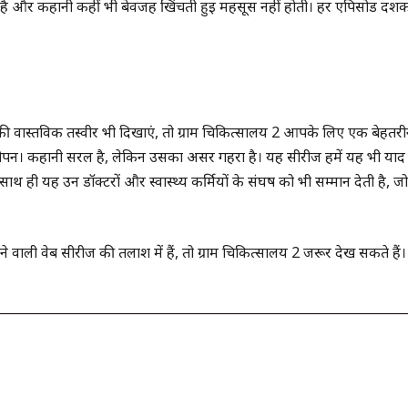
लित है और कहानी कहीं भी बेवजह खिंचती हुई महसूस नहीं होती। हर एपिसोड दर्शक
 वास्तविक तस्वीर भी दिखाएं, तो ग्राम चिकित्सालय 2 आपके लिए एक बेहतर
ावटीपन। कहानी सरल है, लेकिन उसका असर गहरा है। यह सीरीज हमें यह भी याद
साथ ही यह उन डॉक्टरों और स्वास्थ्य कर्मियों के संघर्ष को भी सम्मान देती है, जो
ली वेब सीरीज की तलाश में हैं, तो ग्राम चिकित्सालय 2 जरूर देख सकते हैं।