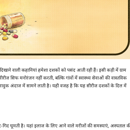
ने वाली कहानियां हमेशा दर्शकों को पसंद आती रही हैं। इसी कड़ी में ग्राम
ज सिर्फ मनोरंजन नहीं करती, बल्कि गांवों में स्वास्थ्य सेवाओं की वास्तविक
भावुक अंदाज में सामने लाती है। यही वजह है कि यह सीरीज दर्शकों के दिल में
द-गिर्द घूमती है। यहां इलाज के लिए आने वाले मरीजों की समस्याएं, अस्पताल क