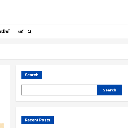
करियाँ
धर्म
Search
Search
Recent Posts