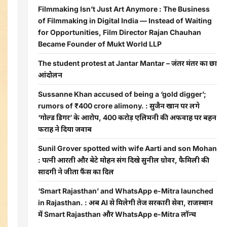
Filmmaking Isn’t Just Art Anymore : The Business
of Filmmaking in Digital India — Instead of Waiting
for Opportunities, Film Director Rajan Chauhan
Became Founder of Mukt World LLP
The student protest at Jantar Mantar – जंतर मंतर का छात्र
आंदोलन
Sussanne Khan accused of being a ‘gold digger’;
rumors of ₹400 crore alimony. : सुजैन खान पर लगे
‘गोल्ड डिगर’ के आरोप, 400 करोड़ एलिमनी की अफवाह पर बहन
फराह ने दिया जवाब
Sunil Grover spotted with wife Aarti and son Mohan
: पत्नी आरती और बेटे मोहन संग दिखे सुनील ग्रोवर, फैमिली की
सादगी ने जीता फैंस का दिल
‘Smart Rajasthan’ and WhatsApp e-Mitra launched
in Rajasthan. : अब AI से मिलेगी तेज सरकारी सेवा, राजस्थान
में Smart Rajasthan और WhatsApp e-Mitra लॉन्च