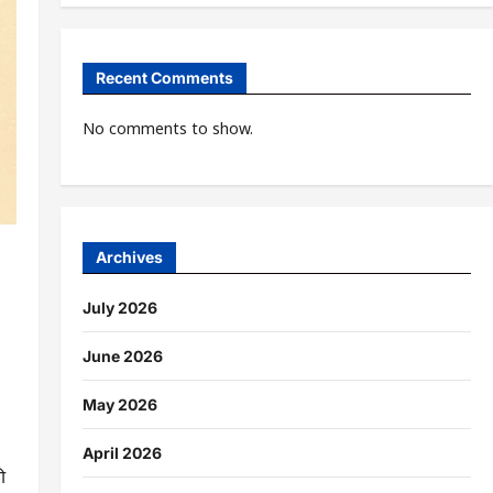
Recent Comments
No comments to show.
Archives
July 2026
June 2026
May 2026
April 2026
ी