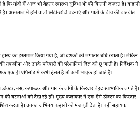
 है कि गांवों में आज भी बेहतर स्वास्थ्य सुविधाओं की कितनी जरूरत है। कहानी 
े हैं। अस्पताल में होने वाली छोटी-छोटी घटनाएं और पात्रों के बीच की बातचीत
हास्य का इस्तेमाल किया गया है, जो दर्शकों को लगातार बांधे रखता है। लेकिन
की तकलीफ और उनके परिवारों की परेशानियां दिल को छू जाती हैं। निर्देशक ने
क एक ही एपिसोड में कभी हंसते हैं तो कभी भावुक हो जाते हैं।
डॉक्टर, नर्स, कंपाउंडर और गांव के लोगों के किरदार बेहद स्वाभाविक लगते हैं।
वन की घटनाओं को देख रहे हों। मुख्य कलाकार ने एक ऐसे डॉक्टर का किरदार
 कोशिश करता है। उनका अभिनय कहानी को मजबूती देता है। वहीं सहायक