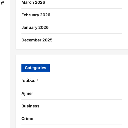
March 2026
में
February 2026
January 2026
December 2025
Categories
'मनोरंजन'
Ajmer
Business
Crime