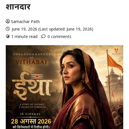
शानदार
Samachar Path
June 19, 2026 (Last updated: June 19, 2026)
1 minute read
0 comments