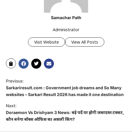
Samachar Path
Administrator
Visit Website
View All Posts
Previous:
Sarkariresult.com : Government job dreams and So Many
websites – Sarkari Result 2026 has made it one destination
Next:
Doraemon Vs Drishyam 3 News: बड़े पर्दे पर होगी जबरदस्त टक्कर,
कौन बनेगा बॉक्स ऑफिस का असली किंग?