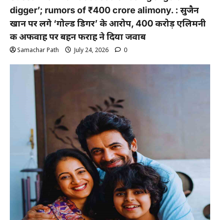
digger’; rumors of ₹400 crore alimony. : सुजैन
खान पर लगे ‘गोल्ड डिगर’ के आरोप, 400 करोड़ एलिमनी
की अफवाह पर बहन फराह ने दिया जवाब
Samachar Path
July 24, 2026
0