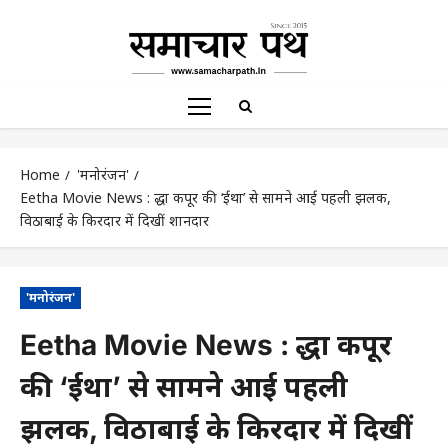
Home
'मनोरंजन'
Eetha Movie News : श्रद्धा कपूर की ‘ईथा’ से सामने आई पहली झलक,
विठाबाई के किरदार में दिखीं शानदार
'मनोरंजन'
Eetha Movie News : श्रद्धा कपूर
की ‘ईथा’ से सामने आई पहली
झलक, विठाबाई के किरदार में दिखीं