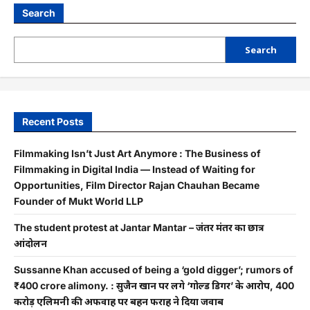
Search
Search
Recent Posts
Filmmaking Isn’t Just Art Anymore : The Business of
Filmmaking in Digital India — Instead of Waiting for
Opportunities, Film Director Rajan Chauhan Became
Founder of Mukt World LLP
The student protest at Jantar Mantar – जंतर मंतर का छात्र
आंदोलन
Sussanne Khan accused of being a ‘gold digger’; rumors of
₹400 crore alimony. : सुजैन खान पर लगे ‘गोल्ड डिगर’ के आरोप, 400
करोड़ एलिमनी की अफवाह पर बहन फराह ने दिया जवाब