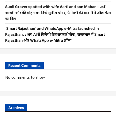
Sunil Grover spotted with wife Aarti and son Mohan : पत्नी
आरती और बेटे मोहन संग दिखे सुनील ग्रोवर, फैमिली की सादगी ने जीता फैंस
का दिल
‘Smart Rajasthan’ and WhatsApp e-Mitra launched in
Rajasthan. : अब AI से मिलेगी तेज सरकारी सेवा, राजस्थान में Smart
Rajasthan और WhatsApp e-Mitra लॉन्च
Recent Comments
No comments to show.
Archives