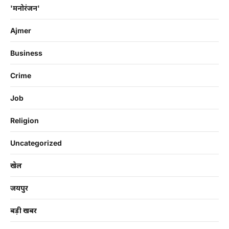
'मनोरंजन'
Ajmer
Business
Crime
Job
Religion
Uncategorized
खेल
जयपुर
बड़ी खबर