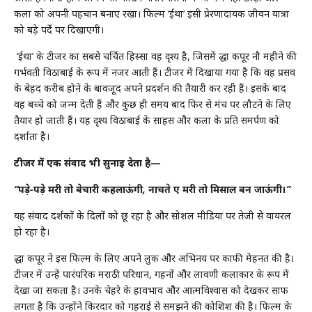
कला को अपनी पहचान बनाए रखा। फिल्म ‘ईथा’ इसी प्रेरणादायक जीवन यात्रा
को बड़े पर्दे पर दिखाएगी।
‘ईथा’ के टीजर का सबसे चर्चित हिस्सा वह दृश्य है, जिसमें श्रद्धा कपूर नौ महीने की
गर्भवती विठाबाई के रूप में नजर आती हैं। टीजर में दिखाया गया है कि वह प्रसव
के बेहद करीब होने के बावजूद अपने प्रदर्शन की तैयारी कर रही हैं। इसके बाद
वह बच्चे को जन्म देती हैं और कुछ ही समय बाद फिर से मंच पर लौटने के लिए
तैयार हो जाती हैं। यह दृश्य विठाबाई के साहस और कला के प्रति समर्पण को
दर्शाता है।
टीजर में एक संवाद भी सुनाई देता है—
“पड़े-पड़े मरी तो बेचारी कहलाऊंगी, नाचते हुए मरी तो मिसाल बन जाऊंगी।”
यह संवाद दर्शकों के दिलों को छू रहा है और सोशल मीडिया पर तेजी से वायरल
हो रहा है।
श्रद्धा कपूर ने इस फिल्म के लिए अपने लुक और अभिनय पर काफी मेहनत की है।
टीजर में उन्हें पारंपरिक मराठी परिधान, गहनों और लावणी कलाकार के रूप में
देखा जा सकता है। उनके चेहरे के हावभाव और आत्मविश्वास को देखकर साफ
लगता है कि उन्होंने किरदार को गहराई से समझने की कोशिश की है। फिल्म के