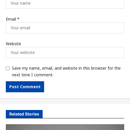
Email
*
Website
Save my name, email, and website in this browser for the
next time I comment.
Related Stories