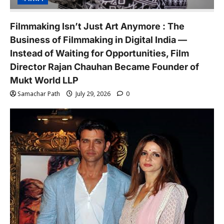
Filmmaking Isn’t Just Art Anymore : The
Business of Filmmaking in Digital India —
Instead of Waiting for Opportunities, Film
Director Rajan Chauhan Became Founder of
Mukt World LLP
Samachar Path
July 29, 2026
0