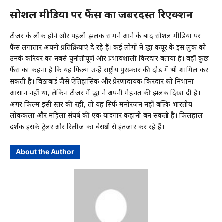
सोशल मीडिया पर फैंस का जबरदस्त रिएक्शन
टीजर के लीक होने और पहली झलक सामने आने के बाद सोशल मीडिया पर
फैंस लगातार अपनी प्रतिक्रियाएं दे रहे हैं। कई लोगों ने श्रद्धा कपूर के इस लुक को
उनके करियर का सबसे चुनौतीपूर्ण और प्रभावशाली किरदार बताया है। वहीं कुछ
फैंस का कहना है कि यह फिल्म उन्हें राष्ट्रीय पुरस्कार की दौड़ में भी शामिल कर
सकती है। विठाबाई जैसे ऐतिहासिक और प्रेरणादायक किरदार को निभाना
आसान नहीं था, लेकिन टीजर में श्रद्धा ने अपनी मेहनत की झलक दिखा दी है।
अगर फिल्म इसी स्तर की रही, तो यह सिर्फ मनोरंजन नहीं बल्कि भारतीय
लोककला और महिला संघर्ष की एक यादगार कहानी बन सकती है। फिलहाल
दर्शक इसके ट्रेलर और रिलीज का बेसब्री से इंतजार कर रहे हैं।
About the Author