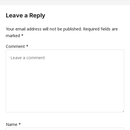
Leave a Reply
Your email address will not be published.
Required fields are
marked
*
Comment
*
Name
*