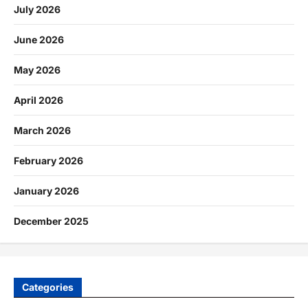
July 2026
June 2026
May 2026
April 2026
March 2026
February 2026
January 2026
December 2025
Categories