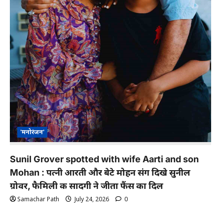
'मनोरंजन'
Sunil Grover spotted with wife Aarti and son
Mohan : पत्नी आरती और बेटे मोहन संग दिखे सुनील
ग्रोवर, फैमिली की सादगी ने जीता फैंस का दिल
Samachar Path
July 24, 2026
0