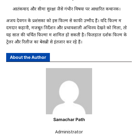
आतंकवाद और सीमा सुरक्षा जैसे गंभीर विषयों पर आधारित कथानक।
अजय देवगन के प्रशंसकों को इस फिल्म से काफी उम्मीदें हैं। यदि फिल्म में
दमदार कहानी, मजबूत निर्देशन और प्रभावशाली अभिनय देखने को मिला, तो
यह साल की चर्चित फिल्मों में शामिल हो सकती है। फिलहाल दर्शक फिल्म के
ट्रेलर और रिलीज का बेसब्री से इंतजार कर रहे हैं।
About the Author
Samachar Path
Administrator