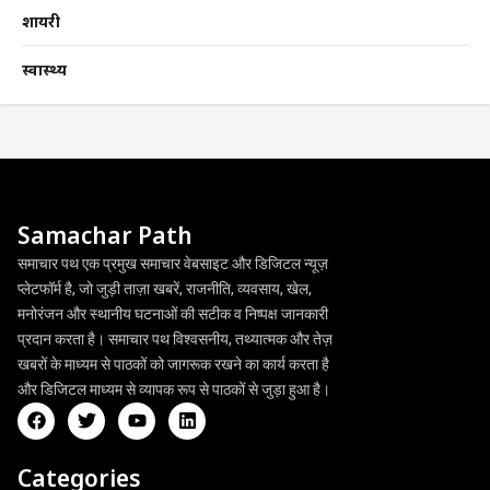
शायरी
स्वास्थ्य
Samachar Path
समाचार पथ एक प्रमुख समाचार वेबसाइट और डिजिटल न्यूज़
प्लेटफॉर्म है, जो जुड़ी ताज़ा खबरें, राजनीति, व्यवसाय, खेल,
मनोरंजन और स्थानीय घटनाओं की सटीक व निष्पक्ष जानकारी
प्रदान करता है। समाचार पथ विश्वसनीय, तथ्यात्मक और तेज़
खबरों के माध्यम से पाठकों को जागरूक रखने का कार्य करता है
और डिजिटल माध्यम से व्यापक रूप से पाठकों से जुड़ा हुआ है।
Categories