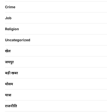
Crime
Job
Religion
Uncategorized
खेल
जयपुर
बड़ी खबर
मोसम
यात्रा
राजनीति