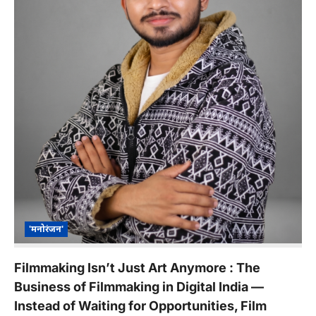
'मनोरंजन'
Filmmaking Isn’t Just Art Anymore : The
Business of Filmmaking in Digital India —
Instead of Waiting for Opportunities, Film