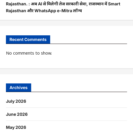
Rajasthan. : अब AI से मिलेगी तेज सरकारी सेवा, राजस्थान में Smart
Rajasthan और WhatsApp e-Mitra लॉन्च
Recent Comments
No comments to show.
Archives
July 2026
June 2026
May 2026