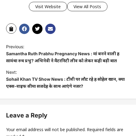
Visit Website
View All Posts
Previous:
Samantha Ruth Prabhu Pregnancy News : मां बनने वाली हैं
सामंथा रुथ प्रभु? अभिनेत्री ने मैटरनिटी लीव को लेकर कही बड़ी बात
Next:
Sohail Khan TV Show News : टीवी पर लौट रहे हैं सोहेल खान, क्या
एक्स-वाइफ सीमा सजदेह के साथ आएंगे नजर?
Leave a Reply
Your email address will not be published.
Required fields are