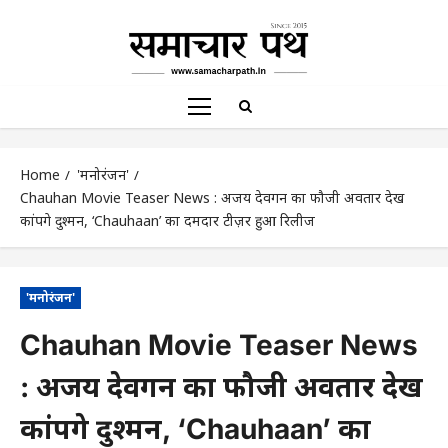
Home
'मनोरंजन'
Chauhan Movie Teaser News : अजय देवगन का फौजी अवतार देख
कांपेंगे दुश्मन, ‘Chauhaan’ का दमदार टीज़र हुआ रिलीज
'मनोरंजन'
Chauhan Movie Teaser News
: अजय देवगन का फौजी अवतार देख
कांपेंगे दुश्मन, ‘Chauhaan’ का