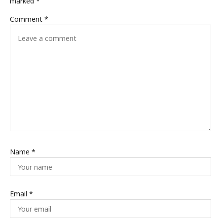
marked
*
Comment
*
Name
*
Email
*