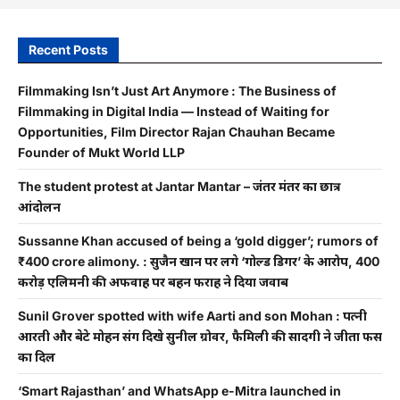
Recent Posts
Filmmaking Isn’t Just Art Anymore : The Business of
Filmmaking in Digital India — Instead of Waiting for
Opportunities, Film Director Rajan Chauhan Became
Founder of Mukt World LLP
The student protest at Jantar Mantar – जंतर मंतर का छात्र
आंदोलन
Sussanne Khan accused of being a ‘gold digger’; rumors of
₹400 crore alimony. : सुजैन खान पर लगे ‘गोल्ड डिगर’ के आरोप, 400
करोड़ एलिमनी की अफवाह पर बहन फराह ने दिया जवाब
Sunil Grover spotted with wife Aarti and son Mohan : पत्नी
आरती और बेटे मोहन संग दिखे सुनील ग्रोवर, फैमिली की सादगी ने जीता फैंस
का दिल
‘Smart Rajasthan’ and WhatsApp e-Mitra launched in