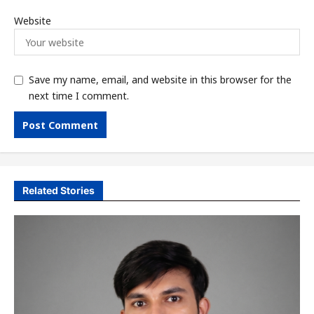
Website
Save my name, email, and website in this browser for the
next time I comment.
Related Stories