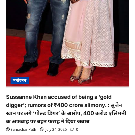
'मनोरंजन'
Sussanne Khan accused of being a ‘gold
digger’; rumors of ₹400 crore alimony. : सुजैन
खान पर लगे ‘गोल्ड डिगर’ के आरोप, 400 करोड़ एलिमनी
की अफवाह पर बहन फराह ने दिया जवाब
Samachar Path
July 24, 2026
0