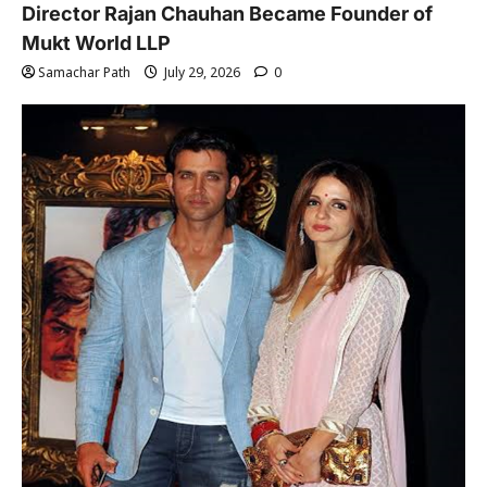
Director Rajan Chauhan Became Founder of
Mukt World LLP
Samachar Path
July 29, 2026
0