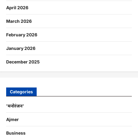
April 2026
March 2026
February 2026
January 2026
December 2025
Categories
'मनोरंजन'
Ajmer
Business