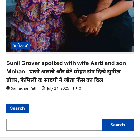
'मनोरंजन'
Sunil Grover spotted with wife Aarti and son
Mohan : पत्नी आरती और बेटे मोहन संग दिखे सुनील
ग्रोवर, फैमिली की सादगी ने जीता फैंस का दिल
Samachar Path
July 24, 2026
0
Search
Search