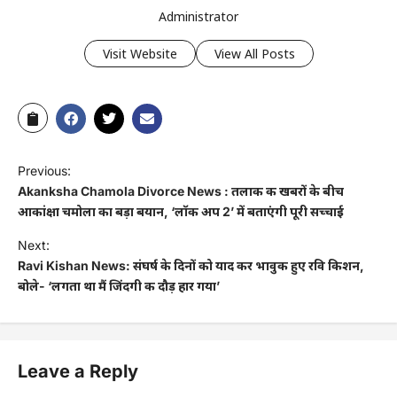
Administrator
Visit Website
View All Posts
Previous:
Akanksha Chamola Divorce News : तलाक की खबरों के बीच
आकांक्षा चमोला का बड़ा बयान, ‘लॉक अप 2’ में बताएंगी पूरी सच्चाई
Next:
Ravi Kishan News: संघर्ष के दिनों को याद कर भावुक हुए रवि किशन,
बोले- ‘लगता था मैं जिंदगी की दौड़ हार गया’
Leave a Reply