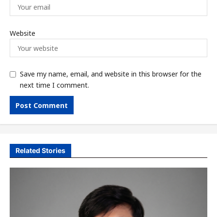
Website
Save my name, email, and website in this browser for the
next time I comment.
Related Stories