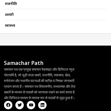
राजनीति
शायरी
स्वास्थ्य
Samachar Path
समाचार पथ एक प्रमुख समाचार वेबसाइट और डिजिटल न्यूज़
प्लेटफॉर्म है, जो जुड़ी ताज़ा खबरें, राजनीति, व्यवसाय, खेल,
मनोरंजन और स्थानीय घटनाओं की सटीक व निष्पक्ष जानकारी
प्रदान करता है। समाचार पथ विश्वसनीय, तथ्यात्मक और तेज़
खबरों के माध्यम से पाठकों को जागरूक रखने का कार्य करता है
और डिजिटल माध्यम से व्यापक रूप से पाठकों से जुड़ा हुआ है।