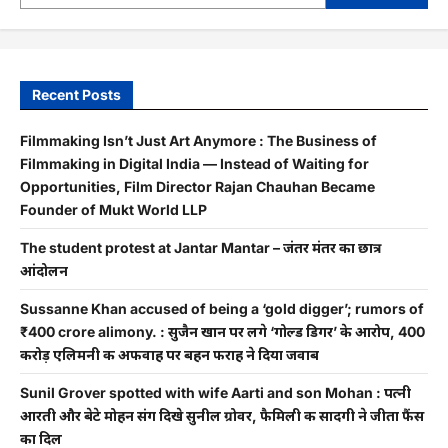
Recent Posts
Filmmaking Isn’t Just Art Anymore : The Business of
Filmmaking in Digital India — Instead of Waiting for
Opportunities, Film Director Rajan Chauhan Became
Founder of Mukt World LLP
The student protest at Jantar Mantar – जंतर मंतर का छात्र
आंदोलन
Sussanne Khan accused of being a ‘gold digger’; rumors of
₹400 crore alimony. : सुजैन खान पर लगे ‘गोल्ड डिगर’ के आरोप, 400
करोड़ एलिमनी की अफवाह पर बहन फराह ने दिया जवाब
Sunil Grover spotted with wife Aarti and son Mohan : पत्नी
आरती और बेटे मोहन संग दिखे सुनील ग्रोवर, फैमिली की सादगी ने जीता फैंस
का दिल