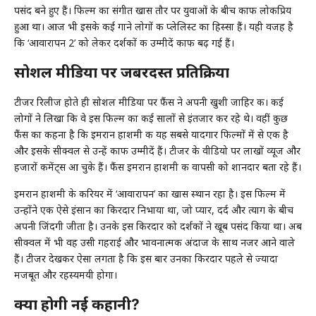
पसंद बने हुए हैं। फिल्म का संगीत खास तौर पर युवाओं के बीच काफी लोकप्रिय
हुआ था। आज भी इसके कई गाने लोगों की प्लेलिस्ट का हिस्सा हैं। यही वजह है
कि ‘आवारापन 2’ को लेकर दर्शकों की उम्मीदें काफी बढ़ गई हैं।
सोशल मीडिया पर जबरदस्त प्रतिक्रिया
टीजर रिलीज होते ही सोशल मीडिया पर फैंस ने अपनी खुशी जाहिर की। कई
लोगों ने लिखा कि वे इस फिल्म का कई सालों से इंतजार कर रहे थे। वहीं कुछ
फैंस का कहना है कि इमरान हाशमी की यह सबसे यादगार फिल्मों में से एक है
और इसके सीक्वल से उन्हें काफी उम्मीदें हैं। टीजर के वीडियो पर लाखों व्यूज और
हजारों कमेंट्स आ चुके हैं। फैंस इमरान हाशमी की वापसी को शानदार बता रहे हैं।
इमरान हाशमी के करियर में ‘आवारापन’ का खास स्थान रहा है। इस फिल्म में
उन्होंने एक ऐसे इंसान का किरदार निभाया था, जो प्यार, दर्द और त्याग के बीच
अपनी जिंदगी जीता है। उनके इस किरदार को दर्शकों ने खूब पसंद किया था। अब
सीक्वल में भी वह उसी गहराई और भावनात्मक अंदाज के साथ नजर आने वाले
हैं। टीजर देखकर ऐसा लगता है कि इस बार उनका किरदार पहले से ज्यादा
मजबूत और रहस्यमयी होगा।
क्या होगी नई कहानी?