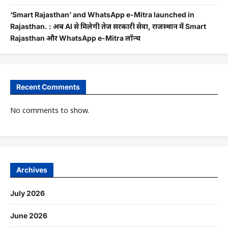
‘Smart Rajasthan’ and WhatsApp e-Mitra launched in
Rajasthan. : अब AI से मिलेगी तेज सरकारी सेवा, राजस्थान में Smart
Rajasthan और WhatsApp e-Mitra लॉन्च
Recent Comments
No comments to show.
Archives
July 2026
June 2026