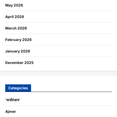
May 2026
April 2026
March 2026
February 2026
January 2026
December 2025
Categories
'मनोरंजन'
Ajmer