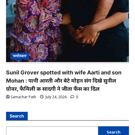
'मनोरंजन'
Sunil Grover spotted with wife Aarti and son
Mohan : पत्नी आरती और बेटे मोहन संग दिखे सुनील
ग्रोवर, फैमिली की सादगी ने जीता फैंस का दिल
Samachar Path
July 24, 2026
0
Search
Search