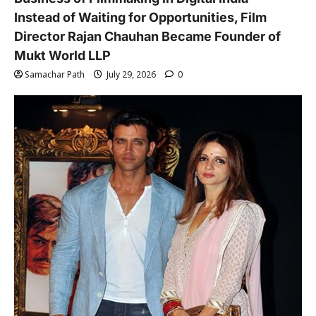
Instead of Waiting for Opportunities, Film
Director Rajan Chauhan Became Founder of
Mukt World LLP
Samachar Path
July 29, 2026
0