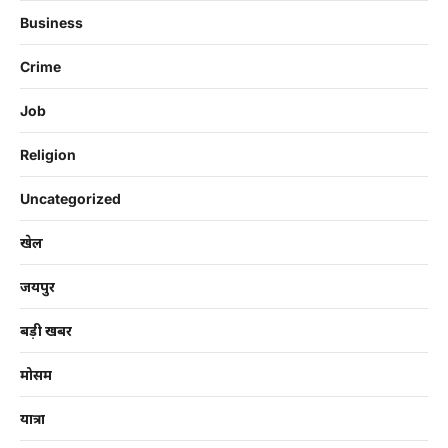
Business
Crime
Job
Religion
Uncategorized
खेल
जयपुर
बड़ी खबर
मोसम
यात्रा