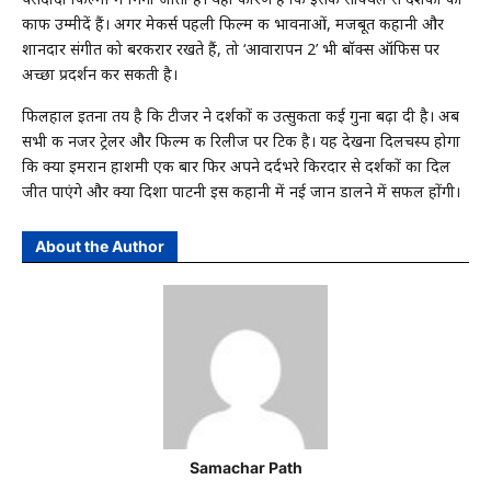
काफी उम्मीदें हैं। अगर मेकर्स पहली फिल्म की भावनाओं, मजबूत कहानी और
शानदार संगीत को बरकरार रखते हैं, तो ‘आवारापन 2’ भी बॉक्स ऑफिस पर
अच्छा प्रदर्शन कर सकती है।
फिलहाल इतना तय है कि टीजर ने दर्शकों की उत्सुकता कई गुना बढ़ा दी है। अब
सभी की नजर ट्रेलर और फिल्म की रिलीज पर टिकी है। यह देखना दिलचस्प होगा
कि क्या इमरान हाशमी एक बार फिर अपने दर्दभरे किरदार से दर्शकों का दिल
जीत पाएंगे और क्या दिशा पाटनी इस कहानी में नई जान डालने में सफल होंगी।
About the Author
Samachar Path