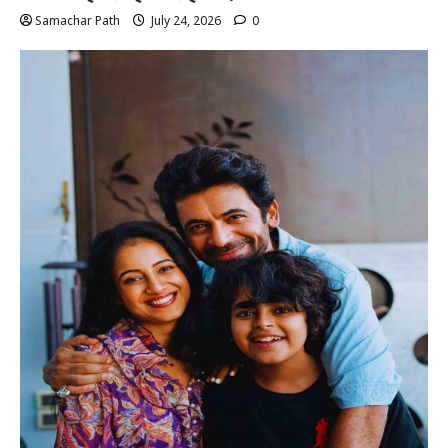
Samachar Path
July 24, 2026
0