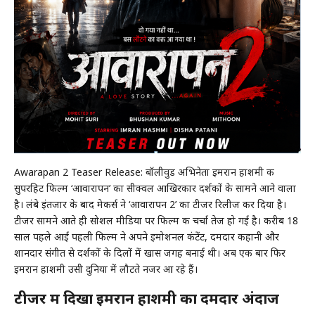
Awarapan 2 Teaser Release: बॉलीवुड अभिनेता इमरान हाशमी की
सुपरहिट फिल्म ‘आवारापन’ का सीक्वल आखिरकार दर्शकों के सामने आने वाला
है। लंबे इंतजार के बाद मेकर्स ने ‘आवारापन 2’ का टीजर रिलीज कर दिया है।
टीजर सामने आते ही सोशल मीडिया पर फिल्म की चर्चा तेज हो गई है। करीब 18
साल पहले आई पहली फिल्म ने अपने इमोशनल कंटेंट, दमदार कहानी और
शानदार संगीत से दर्शकों के दिलों में खास जगह बनाई थी। अब एक बार फिर
इमरान हाशमी उसी दुनिया में लौटते नजर आ रहे हैं।
टीजर में दिखा इमरान हाशमी का दमदार अंदाज