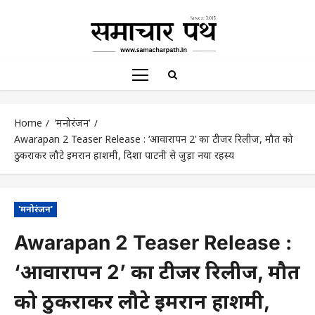
Home
'मनोरंजन'
Awarapan 2 Teaser Release : ‘आवारापन 2’ का टीजर रिलीज, मौत को
ठुकराकर लौटे इमरान हाशमी, दिशा पाटनी से जुड़ा नया रहस्य
'मनोरंजन'
Awarapan 2 Teaser Release :
‘आवारापन 2’ का टीजर रिलीज, मौत
को ठुकराकर लौटे इमरान हाशमी,