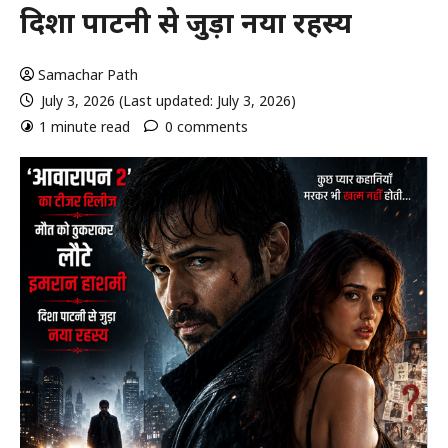
दिशा पाटनी से जुड़ा नया रहस्य
Samachar Path
July 3, 2026 (Last updated: July 3, 2026)
1 minute read
0 comments