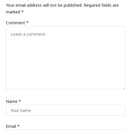
Your email address will not be published.
Required fields are
marked
*
Comment
*
Name
*
Email
*