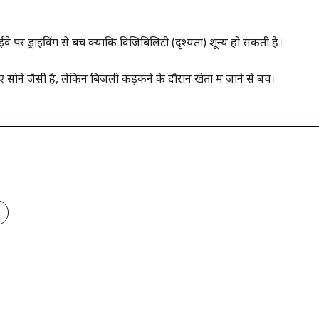
 पर ड्राइविंग से बचें क्योंकि विजिबिलिटी (दृश्यता) शून्य हो सकती है।
सोने जैसी है, लेकिन बिजली कड़कने के दौरान खेतों में जाने से बचें।