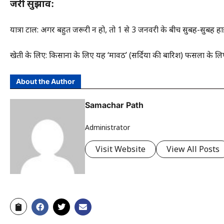
जरूरी सुझाव:
यात्रा टालें: अगर बहुत जरूरी न हो, तो 1 से 3 जनवरी के बीच सुबह-सुबह हाईवे
खेती के लिए: किसानों के लिए यह ‘मावठ’ (सर्दियों की बारिश) फसलों के लिए 
About the Author
Samachar Path
Administrator
Visit Website
View All Posts