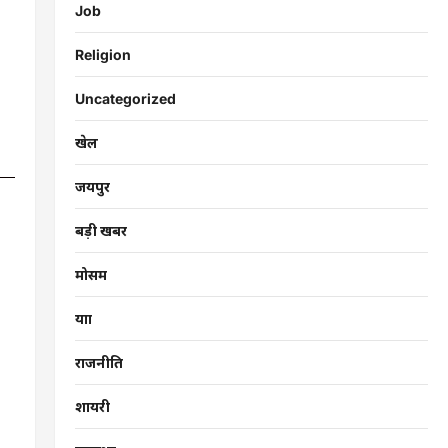
Job
Religion
Uncategorized
खेल
जयपुर
बड़ी खबर
मोसम
यात्रा
राजनीति
शायरी