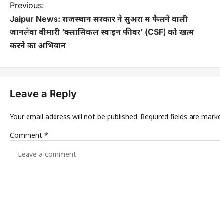
Previous:
Jaipur News: राजस्थान सरकार ने सुअरों में फैलने वाली
जानलेवा बीमारी ‘क्लासिकल स्वाइन फीवर’ (CSF) को खत्म
करने का अभियान
Leave a Reply
Your email address will not be published.
Required fields are mar
Comment
*