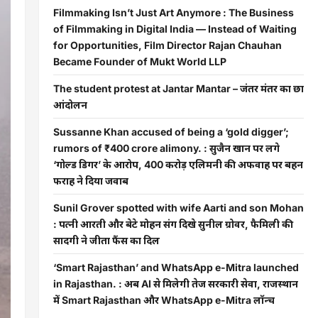
Filmmaking Isn’t Just Art Anymore : The Business
of Filmmaking in Digital India — Instead of Waiting
for Opportunities, Film Director Rajan Chauhan
Became Founder of Mukt World LLP
The student protest at Jantar Mantar – जंतर मंतर का छात्र
आंदोलन
Sussanne Khan accused of being a ‘gold digger’;
rumors of ₹400 crore alimony. : सुजैन खान पर लगे
‘गोल्ड डिगर’ के आरोप, 400 करोड़ एलिमनी की अफवाह पर बहन
फराह ने दिया जवाब
Sunil Grover spotted with wife Aarti and son Mohan
: पत्नी आरती और बेटे मोहन संग दिखे सुनील ग्रोवर, फैमिली की
सादगी ने जीता फैंस का दिल
‘Smart Rajasthan’ and WhatsApp e-Mitra launched
in Rajasthan. : अब AI से मिलेगी तेज सरकारी सेवा, राजस्थान
में Smart Rajasthan और WhatsApp e-Mitra लॉन्च