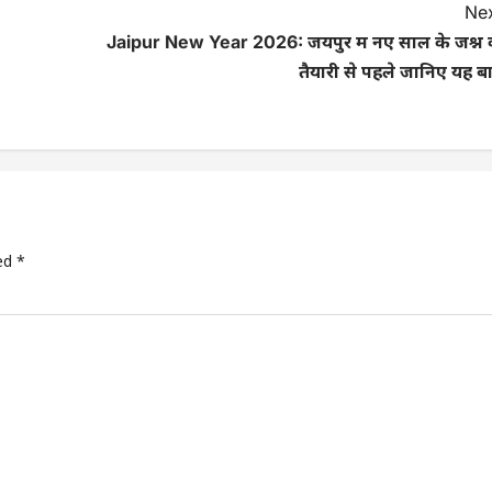
Nex
Jaipur New Year 2026: जयपुर में नए साल के जश्न 
तैयारी से पहले जानिए यह बा
ked
*