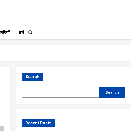
करियाँ
धर्म
Search
Search
Recent Posts