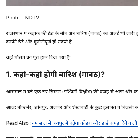
Photo – NDTV
राजस्थान में कड़ाके की ठंड के बीच अब बारिश (मावठ) का अलर्ट भी जारी
काफी ठंडे और चुनौतीपूर्ण हो सकते हैं।
यहाँ मौसम का पूरा हाल दिया गया है:
1. कहां-कहां होगी बारिश (मावठ)?
आसमान में बने एक नए सिस्टम (पश्चिमी विक्षोभ) की वजह से आज और कल
आज: बीकानेर, जोधपुर, अजमेर और शेखावाटी के कुछ इलाकों में बिजली कड़
Read Also :
नए साल में जयपुर में बढ़ेगा कोहरा और हार्ड कपड़ा देने वाली 