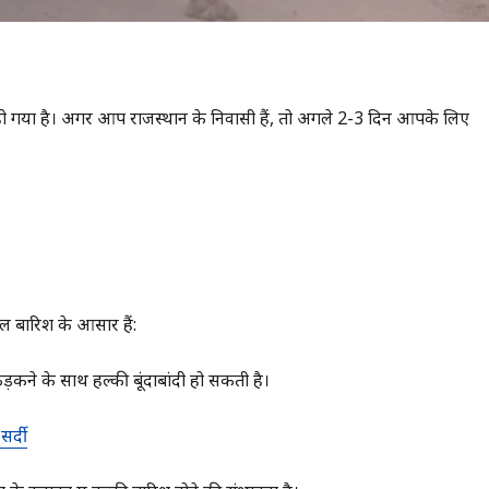
 हो गया है। अगर आप राजस्थान के निवासी हैं, तो अगले 2-3 दिन आपके लिए
 बारिश के आसार हैं:
कने के साथ हल्की बूंदाबांदी हो सकती है।
सर्दी