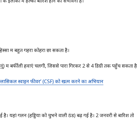
 इलाकों में हल्की बारिश होने की संभावना है।
िस्सों में बहुत गहरा कोहरा छा सकता है।
में बर्फीली हवाएं चलेंगी, जिससे पारा गिरकर 2 से 4 डिग्री तक पहुँच सकता है
ी ‘क्लासिकल स्वाइन फीवर’ (CSF) को खत्म करने का अभियान
 है। यहां गलन (हड्डियों को चुभने वाली ठंड) बढ़ गई है। 2 जनवरी से बारिश तो