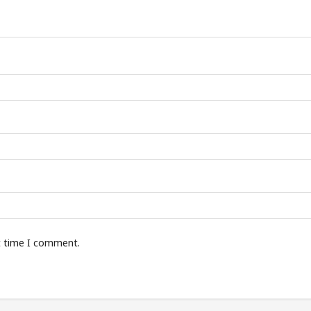
t time I comment.