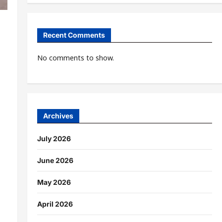
Recent Comments
No comments to show.
Archives
July 2026
June 2026
May 2026
April 2026