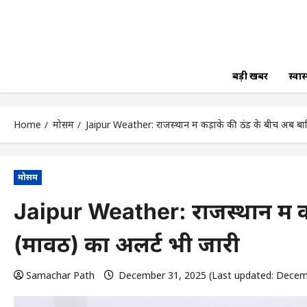
बड़ी खबर
स्वास्
Home
मोसम
Jaipur Weather: राजस्थान में कड़ाके की ठंड के बीच अब बा
मोसम
Jaipur Weather: राजस्थान में क
(मावठ) का अलर्ट भी जारी
Samachar Path
December 31, 2025 (Last updated: Decem