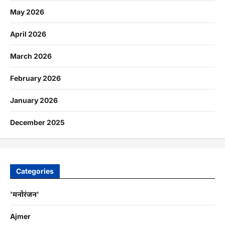
May 2026
April 2026
March 2026
February 2026
January 2026
December 2025
Categories
'मनोरंजन'
Ajmer