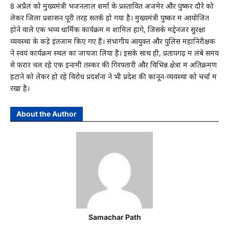
8 अप्रैल को मुख्यमंत्री भजनलाल शर्मा के प्रस्तावित अजमेर और पुष्कर दौरे को
लेकर जिला प्रशासन पूरी तरह सतर्क हो गया है। मुख्यमंत्री पुष्कर में आयोजित
होने वाले एक भव्य धार्मिक कार्यक्रम में शामिल होंगे, जिसके मद्देनजर सुरक्षा
व्यवस्था के कड़े इंतजाम किए गए हैं। संभागीय आयुक्त और पुलिस महानिरीक्षक
ने स्वयं कार्यक्रम स्थल का जायजा लिया है। इसके साथ ही, प्रतापगढ़ में लंबे समय
से फरार चल रहे एक इनामी तस्कर की गिरफ्तारी और विभिन्न क्षेत्रों में अतिक्रमण
हटाने को लेकर हो रहे विरोध प्रदर्शनों ने भी प्रदेश की कानून-व्यवस्था को चर्चा में
रखा है।
About the Author
Samachar Path