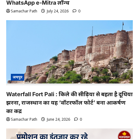
WhatsApp e-Mitra लॉन्च
Samachar Path
July 24, 2026
0
जयपुर
Waterfall Fort Pali : किले की सीढ़ियों से बहता है दूधिया
झरना, राजस्थान का यह ‘वॉटरफॉल फोर्ट’ बना आकर्षण
का केंद्र
Samachar Path
June 24, 2026
0