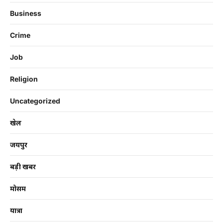
Business
Crime
Job
Religion
Uncategorized
खेल
जयपुर
बड़ी खबर
मोसम
यात्रा