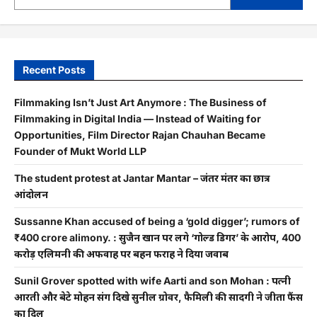
Recent Posts
Filmmaking Isn’t Just Art Anymore : The Business of
Filmmaking in Digital India — Instead of Waiting for
Opportunities, Film Director Rajan Chauhan Became
Founder of Mukt World LLP
The student protest at Jantar Mantar – जंतर मंतर का छात्र
आंदोलन
Sussanne Khan accused of being a ‘gold digger’; rumors of
₹400 crore alimony. : सुजैन खान पर लगे ‘गोल्ड डिगर’ के आरोप, 400
करोड़ एलिमनी की अफवाह पर बहन फराह ने दिया जवाब
Sunil Grover spotted with wife Aarti and son Mohan : पत्नी
आरती और बेटे मोहन संग दिखे सुनील ग्रोवर, फैमिली की सादगी ने जीता फैंस
का दिल