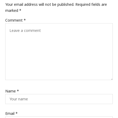
Your email address will not be published.
Required fields are
marked
*
Comment
*
Name
*
Email
*