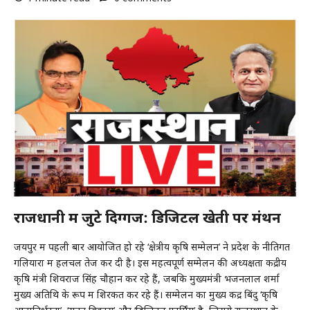
​राजधानी में जुटे दिग्गज: डिजिटल खेती पर मंथन
जयपुर में पहली बार आयोजित हो रहे ‘क्षेत्रीय कृषि सम्मेलन’ ने प्रदेश के नीतिगत
गलियारों में हलचल तेज कर दी है। इस महत्वपूर्ण सम्मेलन की अध्यक्षता केंद्रीय
कृषि मंत्री शिवराज सिंह चौहान कर रहे हैं, जबकि मुख्यमंत्री भजनलाल शर्मा
मुख्य अतिथि के रूप में शिरकत कर रहे हैं। सम्मेलन का मुख्य केंद्र बिंदु ‘कृषि