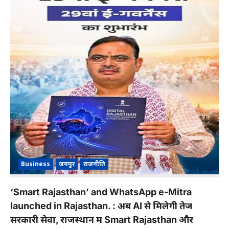
Business
जयपुर
राजनीति
‘Smart Rajasthan’ and WhatsApp e-Mitra
launched in Rajasthan. : अब AI से मिलेगी तेज
सरकारी सेवा, राजस्थान में Smart Rajasthan और