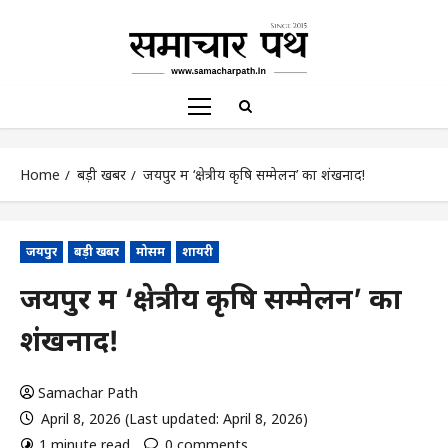
Home
बड़ी खबर
जयपुर में ‘क्षेत्रीय कृषि सम्मेलन’ का शंखनाद!
जयपुर
बड़ी खबर
मोसम
शायरी
जयपुर में ‘क्षेत्रीय कृषि सम्मेलन’ का
शंखनाद!
Samachar Path
April 8, 2026 (Last updated: April 8, 2026)
1 minute read
0 comments