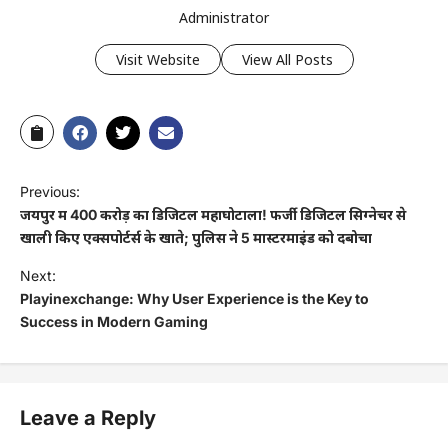
Administrator
Visit Website
View All Posts
Previous:
जयपुर में 400 करोड़ का डिजिटल महाघोटाला! फर्जी डिजिटल सिग्नेचर से
खाली किए एक्सपोर्टर्स के खाते; पुलिस ने 5 मास्टरमाइंड को दबोचा
Next:
Playinexchange: Why User Experience is the Key to
Success in Modern Gaming
Leave a Reply