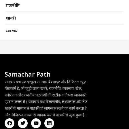
राजनीति
शायरी
स्वास्थ्य
Samachar Path
समाचार पथ एक प्रमुख समाचार वेबसाइट और डिजिटल न्यूज़
प्लेटफॉर्म है, जो जुड़ी ताज़ा खबरें, राजनीति, व्यवसाय, खेल,
मनोरंजन और स्थानीय घटनाओं की सटीक व निष्पक्ष जानकारी
प्रदान करता है। समाचार पथ विश्वसनीय, तथ्यात्मक और तेज़
खबरों के माध्यम से पाठकों को जागरूक रखने का कार्य करता है
और डिजिटल माध्यम से व्यापक रूप से पाठकों से जुड़ा हुआ है।