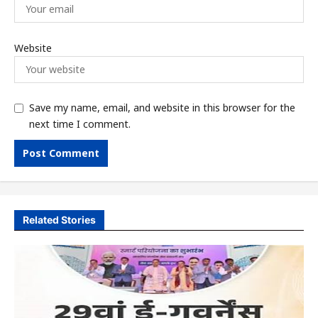
Website
Save my name, email, and website in this browser for the
next time I comment.
Related Stories