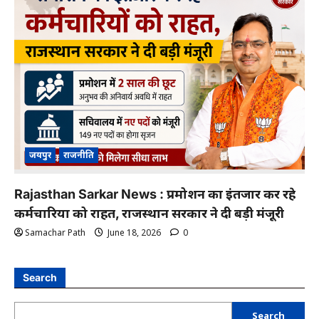
जयपुर
राजनीति
Rajasthan Sarkar News : प्रमोशन का इंतजार कर रहे
कर्मचारियों को राहत, राजस्थान सरकार ने दी बड़ी मंजूरी
Samachar Path
June 18, 2026
0
Search
Search