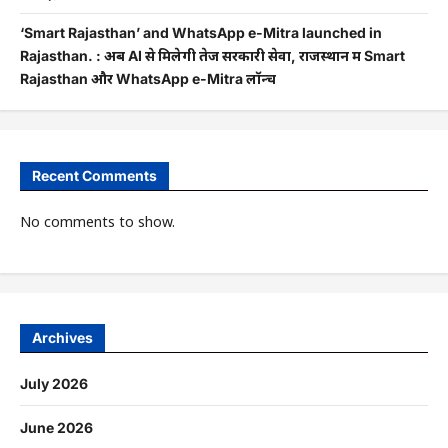
‘Smart Rajasthan’ and WhatsApp e-Mitra launched in
Rajasthan. : अब AI से मिलेगी तेज सरकारी सेवा, राजस्थान में Smart
Rajasthan और WhatsApp e-Mitra लॉन्च
Recent Comments
No comments to show.
Archives
July 2026
June 2026