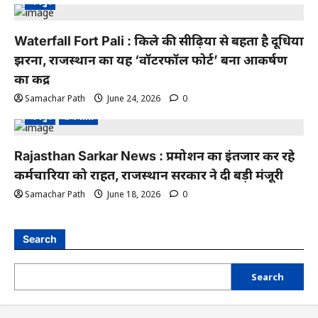
जयपुर
Waterfall Fort Pali : किले की सीढ़ियों से बहता है दूधिया
झरना, राजस्थान का यह ‘वॉटरफॉल फोर्ट’ बना आकर्षण
का केंद्र
Samachar Path
June 24, 2026
0
जयपुर
राजनीति
Rajasthan Sarkar News : प्रमोशन का इंतजार कर रहे
कर्मचारियों को राहत, राजस्थान सरकार ने दी बड़ी मंजूरी
Samachar Path
June 18, 2026
0
Search
Search