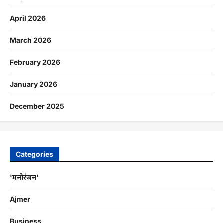
April 2026
March 2026
February 2026
January 2026
December 2025
Categories
'मनोरंजन'
Ajmer
Business