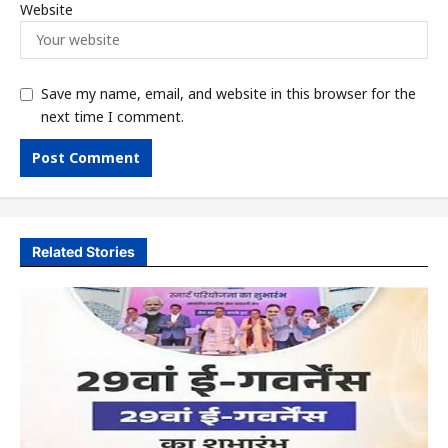
Website
Save my name, email, and website in this browser for the
next time I comment.
Related Stories