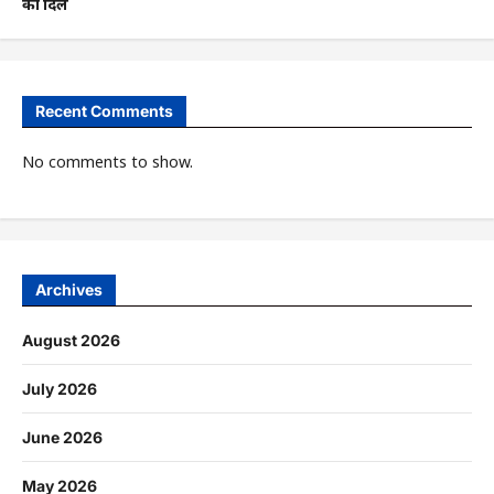
का दिल
Recent Comments
No comments to show.
Archives
August 2026
July 2026
June 2026
May 2026