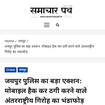
Home
जयपुर
जयपुर पुलिस का बड़ा एक्शन: मोबाइल हैक कर ठगी करने वाले अंतरराष्ट्रीय
गिरोह का भंडाफोड़
Crime
जयपुर
जयपुर पुलिस का बड़ा एक्शन:
मोबाइल हैक कर ठगी करने वाले
अंतरराष्ट्रीय गिरोह का भंडाफोड़