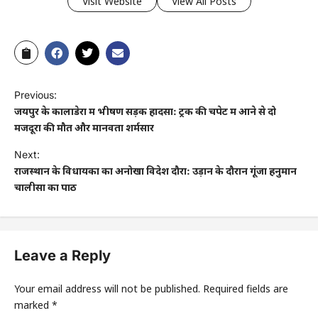
Visit Website
View All Posts
Previous:
जयपुर के कालाडेरा में भीषण सड़क हादसा: ट्रक की चपेट में आने से दो
मजदूरों की मौत और मानवता शर्मसार
Next:
राजस्थान के विधायकों का अनोखा विदेश दौरा: उड़ान के दौरान गूंजा हनुमान
चालीसा का पाठ
Leave a Reply
Your email address will not be published.
Required fields are
marked
*