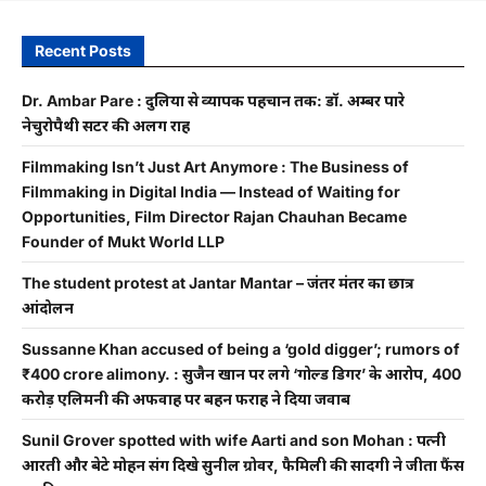
Recent Posts
Dr. Ambar Pare : दुलिया से व्यापक पहचान तक: डॉ. अम्बर पारे
नेचुरोपैथी सेंटर की अलग राह
Filmmaking Isn’t Just Art Anymore : The Business of
Filmmaking in Digital India — Instead of Waiting for
Opportunities, Film Director Rajan Chauhan Became
Founder of Mukt World LLP
The student protest at Jantar Mantar – जंतर मंतर का छात्र
आंदोलन
Sussanne Khan accused of being a ‘gold digger’; rumors of
₹400 crore alimony. : सुजैन खान पर लगे ‘गोल्ड डिगर’ के आरोप, 400
करोड़ एलिमनी की अफवाह पर बहन फराह ने दिया जवाब
Sunil Grover spotted with wife Aarti and son Mohan : पत्नी
आरती और बेटे मोहन संग दिखे सुनील ग्रोवर, फैमिली की सादगी ने जीता फैंस