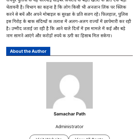
चेतावनी है। विभाग का कहना है कि लोग किसी भी अनजान लिंक पर क्लिक
करने से बचें और अपने मोबाइल की सुरक्षा के प्रति सजग रहें। फिलहाल, पुलिस
इस गिरोह के बाकी संदिग्धों की तलाश में अलग-अलग राज्यों में छापेमारी कर रही
है। उम्मीद जताई जा रही है कि आने वाले दिनों में इस मामले में कई और बड़े
नाम सामने आएंगे और करोड़ों रुपये की ठगी का हिसाब मिल सकेगा।
About the Author
Samachar Path
Administrator