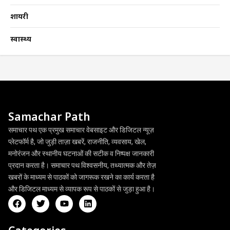
शायरी
स्वास्थ्य
Samachar Path
समाचार पथ एक प्रमुख समाचार वेबसाइट और डिजिटल न्यूज़
प्लेटफॉर्म है, जो जुड़ी ताज़ा खबरें, राजनीति, व्यवसाय, खेल,
मनोरंजन और स्थानीय घटनाओं की सटीक व निष्पक्ष जानकारी
प्रदान करता है। समाचार पथ विश्वसनीय, तथ्यात्मक और तेज़
खबरों के माध्यम से पाठकों को जागरूक रखने का कार्य करता है
और डिजिटल माध्यम से व्यापक रूप से पाठकों से जुड़ा हुआ है।