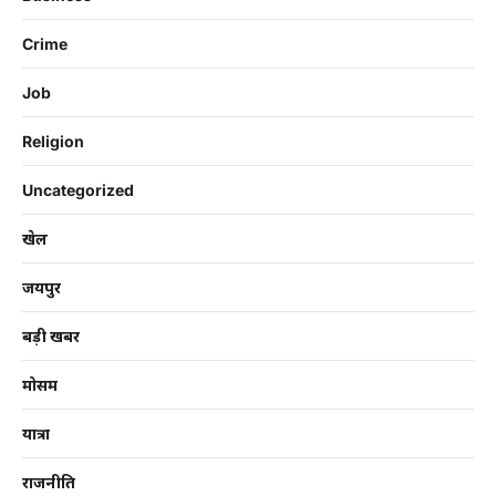
Crime
Job
Religion
Uncategorized
खेल
जयपुर
बड़ी खबर
मोसम
यात्रा
राजनीति