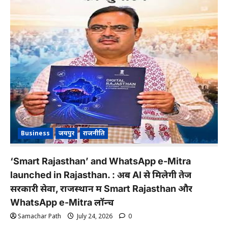
Business
जयपुर
राजनीति
‘Smart Rajasthan’ and WhatsApp e-Mitra
launched in Rajasthan. : अब AI से मिलेगी तेज
सरकारी सेवा, राजस्थान में Smart Rajasthan और
WhatsApp e-Mitra लॉन्च
Samachar Path
July 24, 2026
0