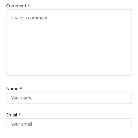
Comment
*
Name
*
Email
*