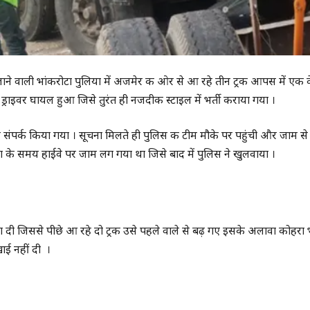
जाने वाली भांकरोटा पुलिया में अजमेर की ओर से आ रहे तीन ट्रक आपस में एक 
राइवर घायल हुआ जिसे तुरंत ही नजदीकी स्टाइल में भर्ती कराया गया ।
संपर्क किया गया । सूचना मिलते ही पुलिस की टीम मौके पर पहुंची और जाम से
्घटना के समय हाईवे पर जाम लग गया था जिसे बाद में पुलिस ने खुलवाया ।
लगा दी जिससे पीछे आ रहे दो ट्रक उसे पहले वाले से बढ़ गए इसके अलावा कोहरा 
खाई नहीं दी ।