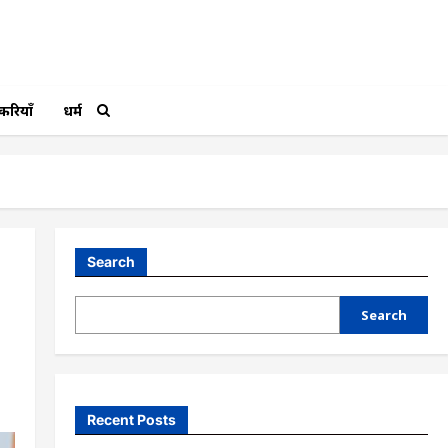
करियाँ
धर्म
Search
Search
Recent Posts