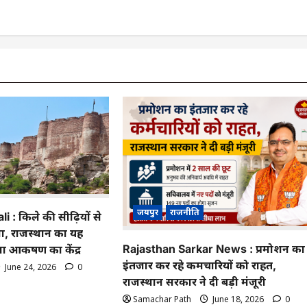
जयपुर
राजनीति
i : किले की सीढ़ियों से
ना, राजस्थान का यह
Rajasthan Sarkar News : प्रमोशन का
ा आकर्षण का केंद्र
इंतजार कर रहे कर्मचारियों को राहत,
June 24, 2026
0
राजस्थान सरकार ने दी बड़ी मंजूरी
Samachar Path
June 18, 2026
0