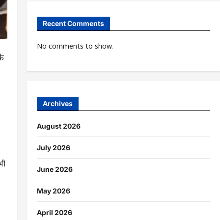
Recent Comments
No comments to show.
के
Archives
August 2026
July 2026
भी
June 2026
May 2026
April 2026