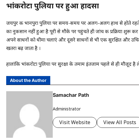
भांकरोटा पुलिया पर हुआ हादसा
जयपुर की भानपुरा पुलिया पर समय-समय पर अलग-अलग हाथ से होते रहते 
का नुकसान नहीं हुआ है पूरी से मौके पर पहुंचते ही जांच की प्रक्रिया शुर
अपने साधनों को धीमा चलाएं और दूसरे साधनों से भी एक सुरक्षित और उचित द
खतरा बढ़ जाता है ।
हालांकि भांकरोटा पुलिया पर सुरक्षा के तमाम इंतजाम पहले से ही मौजूद है ल
About the Author
Samachar Path
Administrator
Visit Website
View All Posts