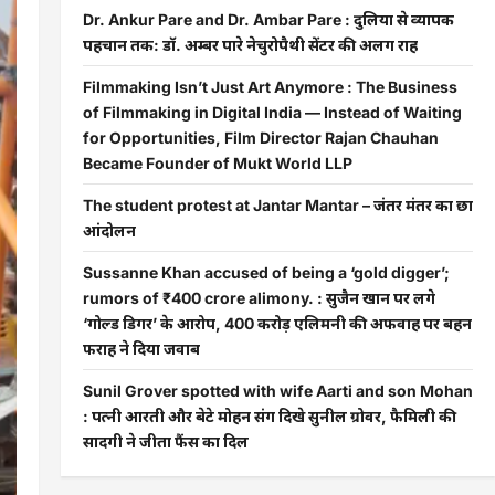
Dr. Ankur Pare and Dr. Ambar Pare : दुलिया से व्यापक
पहचान तक: डॉ. अम्बर पारे नेचुरोपैथी सेंटर की अलग राह
Filmmaking Isn’t Just Art Anymore : The Business
of Filmmaking in Digital India — Instead of Waiting
for Opportunities, Film Director Rajan Chauhan
Became Founder of Mukt World LLP
The student protest at Jantar Mantar – जंतर मंतर का छात्र
आंदोलन
Sussanne Khan accused of being a ‘gold digger’;
rumors of ₹400 crore alimony. : सुजैन खान पर लगे
‘गोल्ड डिगर’ के आरोप, 400 करोड़ एलिमनी की अफवाह पर बहन
फराह ने दिया जवाब
Sunil Grover spotted with wife Aarti and son Mohan
: पत्नी आरती और बेटे मोहन संग दिखे सुनील ग्रोवर, फैमिली की
सादगी ने जीता फैंस का दिल