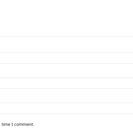
t time I comment.