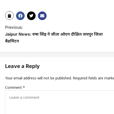
Previous:
Jaipur News: वर्षा सिंह ने जीता ओएन दीक्षित जयपुर जिला
बैडमिंटन
Leave a Reply
Your email address will not be published.
Required fields are mar
Comment
*