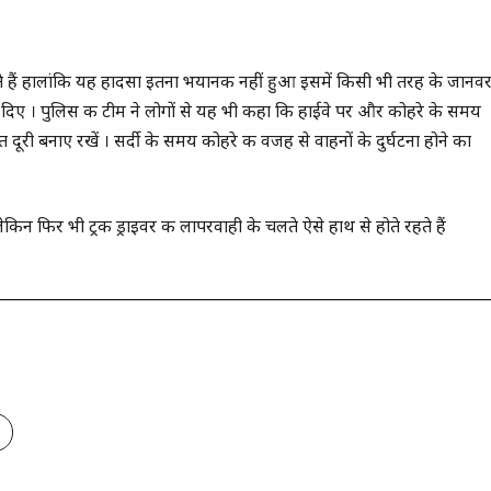
हैं हालांकि यह हादसा इतना भयानक नहीं हुआ इसमें किसी भी तरह के जानव
ू कर दिए । पुलिस की टीम ने लोगों से यह भी कहा कि हाईवे पर और कोहरे के समय
ूरी बनाए रखें । सर्दी के समय कोहरे की वजह से वाहनों के दुर्घटना होने का
ेकिन फिर भी ट्रक ड्राइवर की लापरवाही के चलते ऐसे हाथ से होते रहते हैं