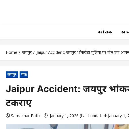
बड़ी खबर
स्वास्
Home
जयपुर
Jaipur Accident: जयपुर भांकरोटा पुलिया पर तीन ट्रक आपस
जयपुर
यात्रा
Jaipur Accident: जयपुर भांकरो
टकराए
Samachar Path
January 1, 2026 (Last updated: January 1,