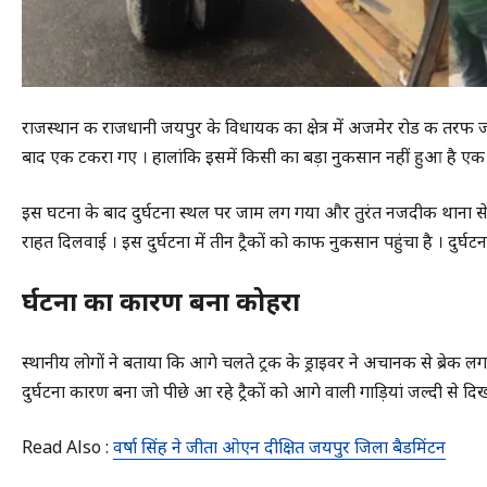
राजस्थान की राजधानी जयपुर के विधायक का क्षेत्र में अजमेर रोड की तरफ 
बाद एक टकरा गए । हालांकि इसमें किसी का बड़ा नुकसान नहीं हुआ है एक ड्
इस घटना के बाद दुर्घटना स्थल पर जाम लग गया और तुरंत नजदीकी थाना से 
राहत दिलवाई । इस दुर्घटना में तीन ट्रैकों को काफी नुकसान पहुंचा है । दुर
दुर्घटना का कारण बना कोहरा
स्थानीय लोगों ने बताया कि आगे चलते ट्रक के ड्राइवर ने अचानक से ब्रेक 
दुर्घटना कारण बना जो पीछे आ रहे ट्रैकों को आगे वाली गाड़ियां जल्दी से दि
Read Also :
वर्षा सिंह ने जीता ओएन दीक्षित जयपुर जिला बैडमिंटन