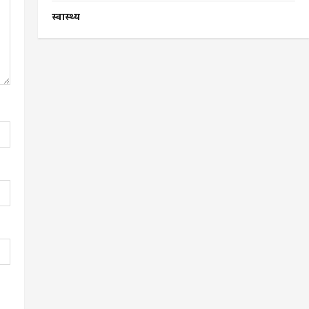
स्वास्थ्य