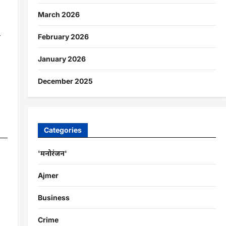
March 2026
र
February 2026
January 2026
December 2025
Categories
'मनोरंजन'
Ajmer
Business
Crime