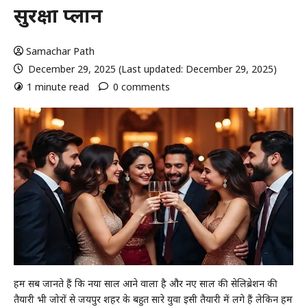
सुरक्षा प्लान
Samachar Path
December 29, 2025 (Last updated: December 29, 2025)
1 minute read
0 comments
हम सब जानते हैं कि नया साल आने वाला है और नए साल की सेलिब्रेशन की
तैयारी भी जोरों से जयपुर शहर के बहुत सारे युवा इसी तैयारी में लगे हैं लेकिन हम