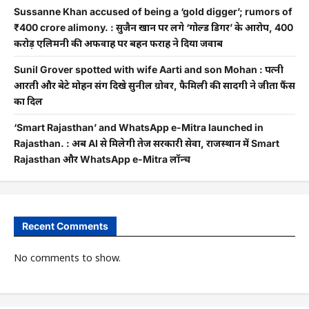
Sussanne Khan accused of being a ‘gold digger’; rumors of
₹400 crore alimony. : सुजैन खान पर लगे ‘गोल्ड डिगर’ के आरोप, 400
करोड़ एलिमनी की अफवाह पर बहन फराह ने दिया जवाब
Sunil Grover spotted with wife Aarti and son Mohan : पत्नी
आरती और बेटे मोहन संग दिखे सुनील ग्रोवर, फैमिली की सादगी ने जीता फैंस
का दिल
‘Smart Rajasthan’ and WhatsApp e-Mitra launched in
Rajasthan. : अब AI से मिलेगी तेज सरकारी सेवा, राजस्थान में Smart
Rajasthan और WhatsApp e-Mitra लॉन्च
Recent Comments
No comments to show.