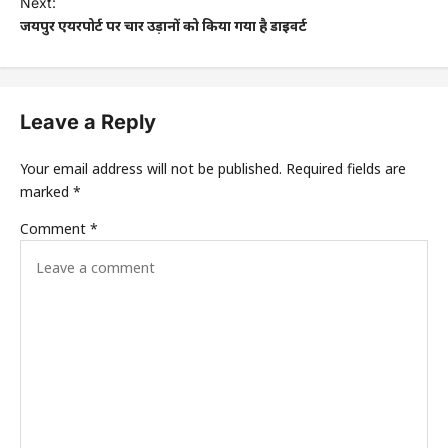
Next:
जयपुर एयरपोर्ट पर चार उड़ानों को किया गया है डाइवर्ट
Leave a Reply
Your email address will not be published.
Required fields are
marked
*
Comment
*