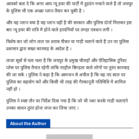
आपको बता दे कि अगर आप न्यू ईयर की पार्टी में हुड़दंग मचाने वाले हैं तो जयपुर
के पुलिस भी एक अच्छा प्लान तैयार कर चुकी है ।
और वह प्लान क्या है वह प्लान यही है की सरकार और पुलिस दोनों मिलकर इस
बार न्यू ईयर की रात्रि में होने वाले हरदंगियों पर तगड़ा एक्शन लगी ।
विशेष कर जो लोग ताल पर शराब पीकर या गाड़ी चलाने वाले हैं उन पर पुलिस
प्रशासन द्वारा सख्त कार्रवाई के आदेश है ।
ताजा सूत्रों से पता चला है कि जयपुर के प्रमुख चौराहों और ऐतिहासिक टूरिस्ट
प्लेस पर पुलिस तैनात रहेगी ताकि माहौल बिगड़ता वाले लोगों पर तुरंत कार्रवाई
की जा सके । पुलिस ने कहा है कि आमजन से अपील है कि वह नए साल पर
पुलिस का सहयोग करें और किसी भी तरह की गैरकानूनी गतिविधि में शामिल
नहीं हो ।
पुलिस ने स्पष्ट तौर पर निर्देश दिया गया है कि जो भी नशा करके गाड़ी चलाएंगे
उनका साधन तुरंत होना जप्त कर लिया जाए ।
About the Author