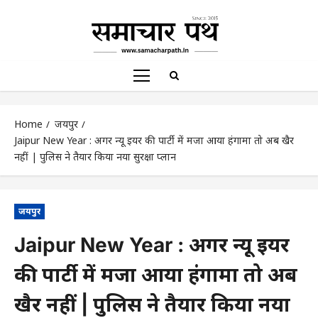
Home
जयपुर
Jaipur New Year : अगर न्यू ईयर की पार्टी में मजा आया हंगामा तो अब खैर
नहीं | पुलिस ने तैयार किया नया सुरक्षा प्लान
जयपुर
Jaipur New Year : अगर न्यू ईयर
की पार्टी में मजा आया हंगामा तो अब
खैर नहीं | पुलिस ने तैयार किया नया