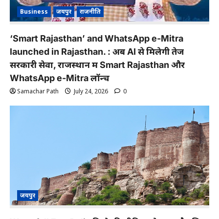
Business
जयपुर
राजनीति
‘Smart Rajasthan’ and WhatsApp e-Mitra
launched in Rajasthan. : अब AI से मिलेगी तेज
सरकारी सेवा, राजस्थान में Smart Rajasthan और
WhatsApp e-Mitra लॉन्च
Samachar Path
July 24, 2026
0
जयपुर