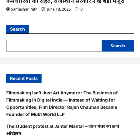
कर्मचारियों को राहत, राजस्थान सरकार ने दी बड़ी मंजूरी
Samachar Path
June 18, 2026
0
Search
Search
Recent Posts
Filmmaking Isn’t Just Art Anymore : The Business of
Filmmaking in Digital India — Instead of Waiting for
Opportunities, Film Director Rajan Chauhan Became
Founder of Mukt World LLP
The student protest at Jantar Mantar – जंतर मंतर का छात्र
आंदोलन