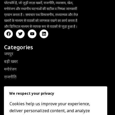
प्लेटफॉर्म है, जो जुड़ी ताज़ा खबरें, राजनीति, व्यवसाय, खेल,
मनोरंजन और स्थानीय घटनाओं की सटीक व निष्पक्ष जानकारी
प्रदान करता है। समाचार पथ विश्वसनीय, तथ्यात्मक और तेज़
खबरों के माध्यम से पाठकों को जागरूक रखने का कार्य करता है
और डिजिटल माध्यम से व्यापक रूप से पाठकों से जुड़ा हुआ है।
Categories
जयपुर
बड़ी खबर
मनोरंजन
राजनीति
Quick Link
We respect your privacy
About Us
Contact US
Cookies help us improve your experience,
deliver personalized content, and analyze
Privacy Policy