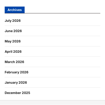
Archives
July 2026
June 2026
May 2026
April 2026
March 2026
February 2026
January 2026
December 2025