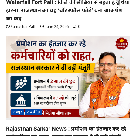
Waterfall Fort Pali : किले की सीढ़ियों से बहता है दूधिया
झरना, राजस्थान का यह ‘वॉटरफॉल फोर्ट’ बना आकर्षण
का केंद्र
Samachar Path
June 24, 2026
0
जयपुर
राजनीति
Rajasthan Sarkar News : प्रमोशन का इंतजार कर रहे