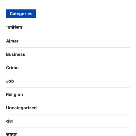
Categories
'मनोरंजन'
Ajmer
Business
Crime
Job
Religion
Uncategorized
खेल
जयपुर