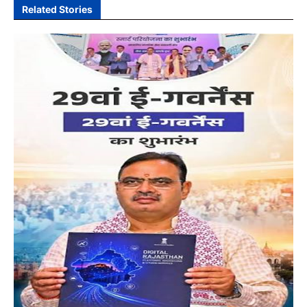
Related Stories