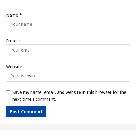
Name
*
Email
*
Website
Save my name, email, and website in this browser for the
next time I comment.